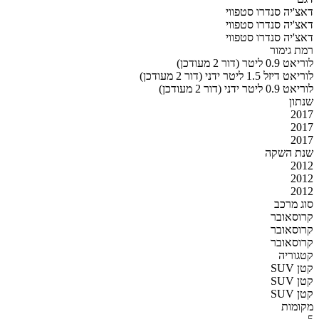
דאצ'יה סנדרו סטפווי
דאצ'יה סנדרו סטפווי
דאצ'יה סנדרו סטפווי
רמת גימור
לוריאט 0.9 ליטר (דור 2 מעודכן)
לוריאט דיזל 1.5 ליטר ידני (דור 2 מעודכן)
לוריאט 0.9 ליטר ידני (דור 2 מעודכן)
שנתון
2017
2017
2017
שנת השקה
2012
2012
2012
סוג מרכב
קרוסאובר
קרוסאובר
קרוסאובר
קטגוריה
SUV קטן
SUV קטן
SUV קטן
מקומות