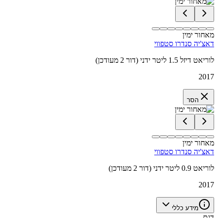
מאחור ימין
דאצ'יה סנדרו סטפווי
לוריאט דיזל 1.5 ליטר ידני (דור 2 מעודכן)
2017
הסר
מאחור ימין
דאצ'יה סנדרו סטפווי
לוריאט 0.9 ליטר ידני (דור 2 מעודכן)
2017
מידע כללי
דגם