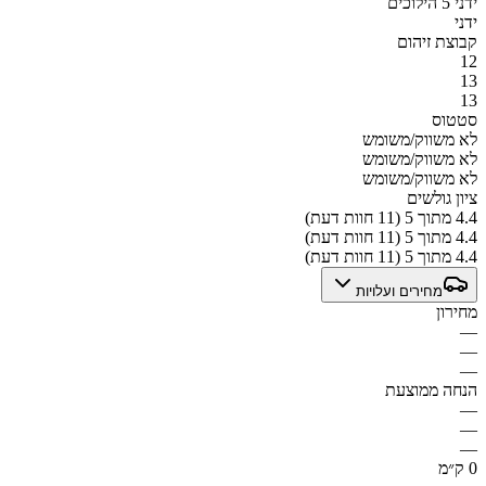
ידני 5 הילוכים
ידני
קבוצת זיהום
12
13
13
סטטוס
לא משווק/משומש
לא משווק/משומש
לא משווק/משומש
ציון גולשים
4.4 מתוך 5 (11 חוות דעת)
4.4 מתוך 5 (11 חוות דעת)
4.4 מתוך 5 (11 חוות דעת)
מחירים ועלויות
מחירון
—
—
—
הנחה ממוצעת
—
—
—
0 ק״מ