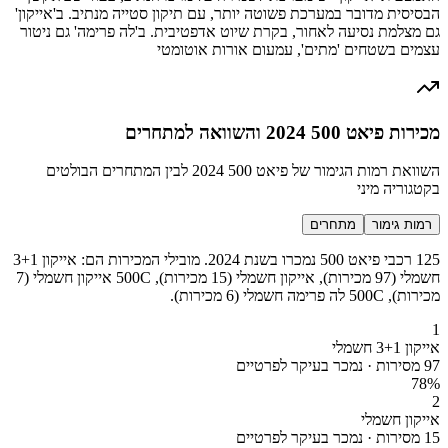
הבסיסית מדובר במערכת פשוטה יותר, עם תיקון סטייה מנתיב. ב'אייקון'
גם מצלמת נסיעה לאחור, בקרת שיוט אדפטיבית. ב'לה פרימה' גם ניטור
עצמים בשטחים 'מתים', עמעום אורות אוטומטי
מכירות פיאט 500 2024 והשוואה למתחרים
השוואת רמות הגימור של פיאט 500 2024 לבין המתחרים הבולטים
בקטגוריה מיני
רמות גימור
מתחרים
125 רכבי פיאט 500 נמכרו בשנת 2024. מובילי המכירות הם: אייקון 3+1
חשמלי (97 מכירות), אייקון חשמלי (15 מכירות), 500C אייקון חשמלי (7
מכירות), 500C לה פרימה חשמלי (6 מכירות).
1
אייקון 3+1 חשמלי
97 מסירות · נמכר בעיקר לפרטיים
78
%
2
אייקון חשמלי
15 מסירות · נמכר בעיקר לפרטיים