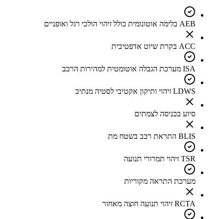
AEB בלימה אוטונומית כולל זיהוי הולכי רגל ואופניים
ACC בקרת שיוט אדפטיבית
ISA מערכת הגבלה אוטומטית למהירות הרכב
LDWS זיהוי ותיקון אקטיבי לסטיה מנתיב
סיוע בכניסה לצמתים
BLIS התראת רכב בשטח מת
TSR זיהוי תמרורי תנועה
מערכת התראה מקוריות
RCTA זיהוי תנועה חוצה מאחור