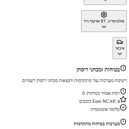
מולטימדיה, BT ושיקוף נייד
איבזור
בטיחות ומבחני ריסוק
רשימת מערכות עזר מתקדמות ותוצאות מבחני ריסוק רשמיים
רמת אבזור בטיחות:
0
4
Euro NCAP:
כוכבים
בלימה אוטונומית
מערכות בטיחות מתקדמות