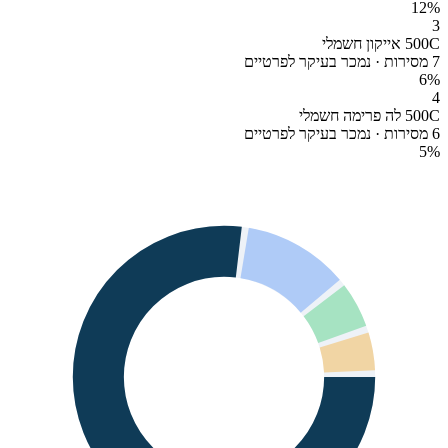
12
%
3
500C אייקון חשמלי
7 מסירות · נמכר בעיקר לפרטיים
6
%
4
500C לה פרימה חשמלי
6 מסירות · נמכר בעיקר לפרטיים
5
%