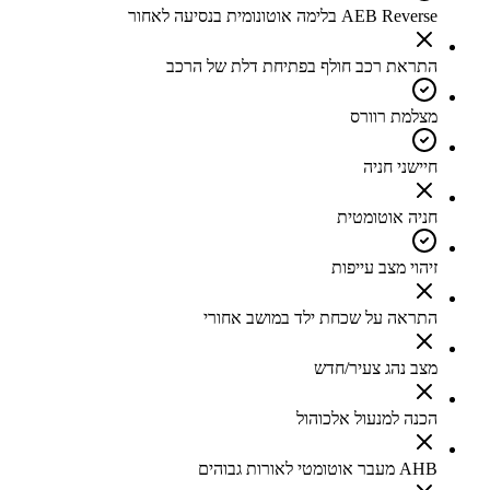
AEB Reverse בלימה אוטונומית בנסיעה לאחור
התראת רכב חולף בפתיחת דלת של הרכב
מצלמת רוורס
חיישני חניה
חניה אוטומטית
זיהוי מצב עייפות
התראה על שכחת ילד במושב אחורי
מצב נהג צעיר/חדש
הכנה למנעול אלכוהול
AHB מעבר אוטומטי לאורות גבוהים