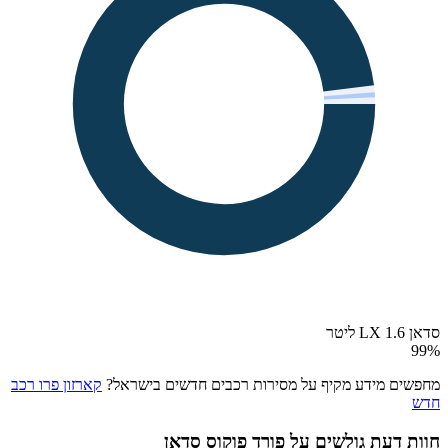
סדאן LX 1.6 ליטר
99
%
מחפשים מידע מקיף על מסירות רכבים חדשים בישראל?
קארזון פרו רכב
חדש
חוות דעת גולשים על
פורד פוקוס סדאן