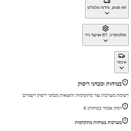
תא מטען, מידות וגלגלים
מולטימדיה, BT ושיקוף נייד
איבזור
בטיחות ומבחני ריסוק
רשימת מערכות עזר מתקדמות ותוצאות מבחני ריסוק רשמיים
רמת אבזור בטיחות:
0
מערכות בטיחות מתקדמות