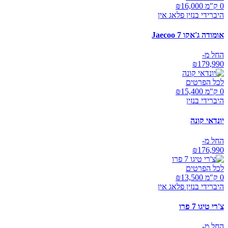
0 ק"מ ₪
16,000
היברידי בנזין פלאג אין
אומודה ג'אקו Jaecoo 7
החל מ-
₪
179,990
לכל הפרטים
0 ק"מ ₪
15,400
היברידי בנזין
יונדאי קונה
החל מ-
₪
176,990
לכל הפרטים
0 ק"מ ₪
13,500
היברידי בנזין פלאג אין
צ'רי טיגו 7 פרו
החל מ-