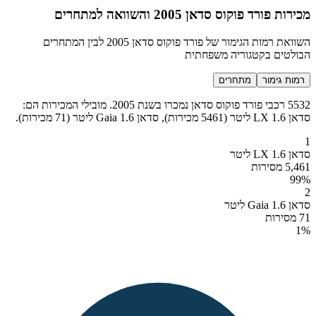
מכירות פורד פוקוס סדאן 2005 והשוואה למתחרים
השוואת רמות הגימור של פורד פוקוס סדאן 2005 לבין המתחרים
הבולטים בקטגוריה משפחתית
רמות גימור
מתחרים
5532 רכבי פורד פוקוס סדאן נמכרו בשנת 2005. מובילי המכירות הם:
סדאן LX 1.6 ליטר (5461 מכירות), סדאן Gaia 1.6 ליטר (71 מכירות).
1
סדאן LX 1.6 ליטר
5,461 מסירות
99
%
2
סדאן Gaia 1.6 ליטר
71 מסירות
1
%