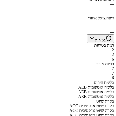
—
—
—
דיפרנציאל אחורי
—
—
—
בטיחות
רמת בטיחות
2
2
6
כריות אוויר
7
7
6
בלימת חירום
AEB בלימה אוטונומית
AEB בלימה אוטונומית
AEB בלימה אוטונומית
בקרת שיוט
ACC בקרת שיוט אדפטיבית
ACC בקרת שיוט אדפטיבית
ACC בקרת שיוט אדפטיבית