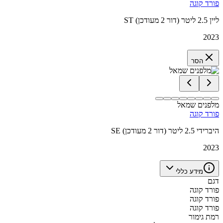
פורד קוגה
ST ליין 2.5 ליטר (דור 2 מעודכן)
2023
הסר
מלפנים שמאל
פורד קוגה
SE היברידי 2.5 ליטר (דור 2 מעודכן)
2023
מידע כללי
דגם
פורד קוגה
פורד קוגה
פורד קוגה
רמת גימור