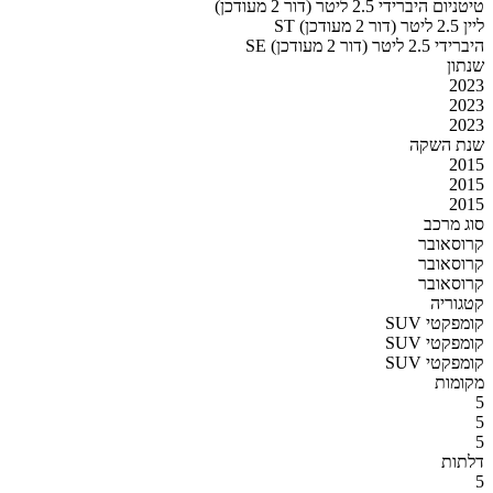
טיטניום היברידי 2.5 ליטר (דור 2 מעודכן)
ST ליין 2.5 ליטר (דור 2 מעודכן)
SE היברידי 2.5 ליטר (דור 2 מעודכן)
שנתון
2023
2023
2023
שנת השקה
2015
2015
2015
סוג מרכב
קרוסאובר
קרוסאובר
קרוסאובר
קטגוריה
SUV קומפקטי
SUV קומפקטי
SUV קומפקטי
מקומות
5
5
5
דלתות
5