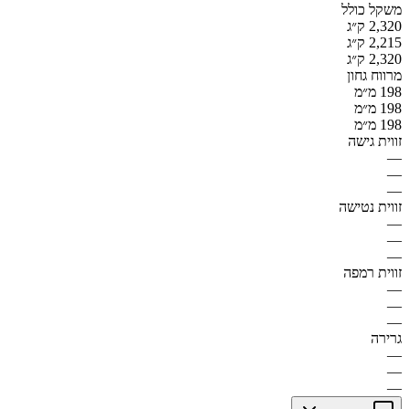
משקל כולל
2,320 ק״ג
2,215 ק״ג
2,320 ק״ג
מרווח גחון
198 מ״מ
198 מ״מ
198 מ״מ
זווית גישה
—
—
—
זווית נטישה
—
—
—
זווית רמפה
—
—
—
גרירה
—
—
—