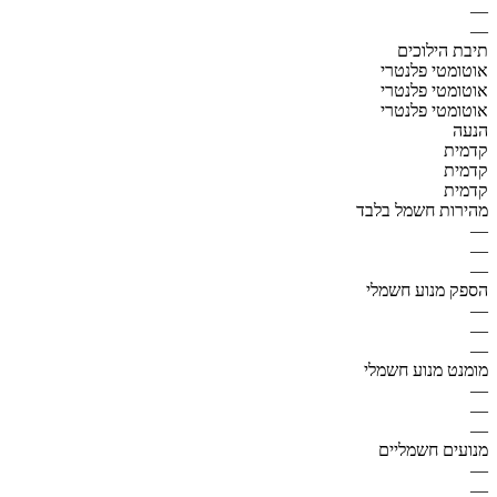
—
—
תיבת הילוכים
אוטומטי פלנטרי
אוטומטי פלנטרי
אוטומטי פלנטרי
הנעה
קדמית
קדמית
קדמית
מהירות חשמל בלבד
—
—
—
הספק מנוע חשמלי
—
—
—
מומנט מנוע חשמלי
—
—
—
מנועים חשמליים
—
—