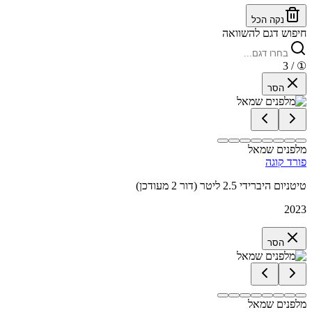
נקה הכל
חיפוש דגם להשוואה
/ 3
①
הסר
מלפנים שמאל
פורד קוגה
טיטניום היברידי 2.5 ליטר (דור 2 מעודכן)
2023
הסר
מלפנים שמאל