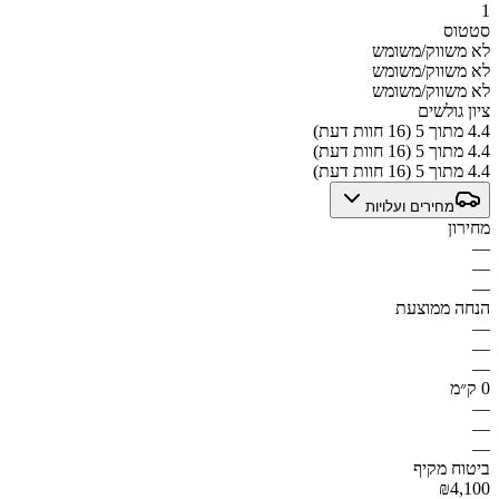
1
סטטוס
לא משווק/משומש
לא משווק/משומש
לא משווק/משומש
ציון גולשים
4.4 מתוך 5 (16 חוות דעת)
4.4 מתוך 5 (16 חוות דעת)
4.4 מתוך 5 (16 חוות דעת)
מחירים ועלויות
מחירון
—
—
—
הנחה ממוצעת
—
—
—
0 ק״מ
—
—
—
ביטוח מקיף
₪4,100