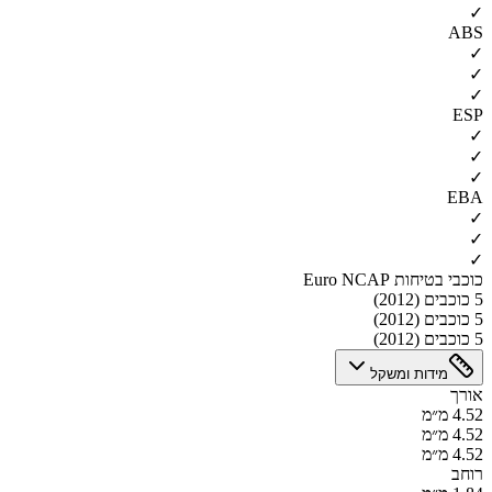
✓
ABS
✓
✓
✓
ESP
✓
✓
✓
EBA
✓
✓
✓
כוכבי בטיחות Euro NCAP
5 כוכבים (2012)
5 כוכבים (2012)
5 כוכבים (2012)
מידות ומשקל
אורך
4.52 מ״מ
4.52 מ״מ
4.52 מ״מ
רוחב