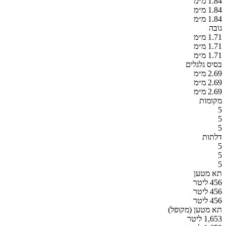
1.84 מ״מ
1.84 מ״מ
1.84 מ״מ
גובה
1.71 מ״מ
1.71 מ״מ
1.71 מ״מ
בסיס גלגלים
2.69 מ״מ
2.69 מ״מ
2.69 מ״מ
מקומות
5
5
5
דלתות
5
5
5
תא מטען
456 ליטר
456 ליטר
456 ליטר
תא מטען (מקופל)
1,653 ליטר