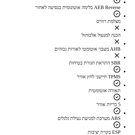
AEB Reverse בלימה אוטונומית בנסיעה לאחור
מצלמת רוורס
הכנה למנעול אלכוהול
AHB מעבר אוטומטי לאורות גבוהים
SBR התראת חגורת בטיחות
TPMS חיישני לחץ אוויר
תאורה אוטומטית
5 כריות אוויר
ABS מערכת למניעת נעילת גלגלים
ESP בקרת יציבות