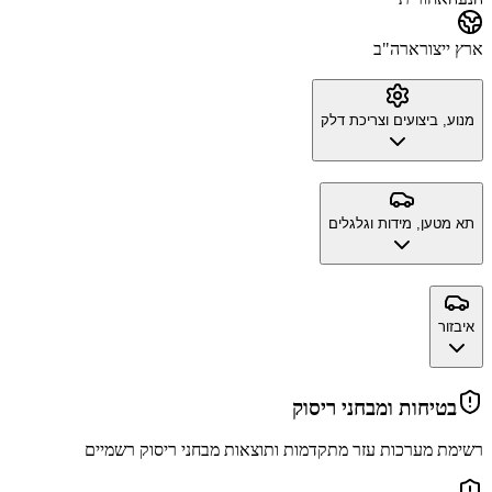
ארץ ייצור
ארה"ב
מנוע, ביצועים וצריכת דלק
תא מטען, מידות וגלגלים
איבזור
בטיחות ומבחני ריסוק
רשימת מערכות עזר מתקדמות ותוצאות מבחני ריסוק רשמיים