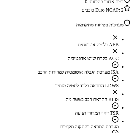
רמת אבזור בטיחות:
0
2
Euro NCAP:
כוכבים
מערכות בטיחות מתקדמות
AEB בלימה אוטונומית
ACC בקרת שיוט אדפטיבית
ISA מערכת הגבלה אוטומטית למהירות הרכב
LDWS התראה בלבד לסטיה מנתיב
BLIS התראת רכב בשטח מת
TSR זיהוי תמרורי תנועה
מערכת התראה בהתקנה מקומית