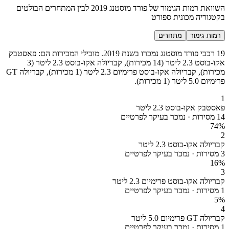
השוואת רמות הגימור של פורד מוסטנג 2019 לבין המתחרים הבולטים
בקטגוריה מכונית ספורט
רמות גימור
מתחרים
19 רכבי פורד מוסטנג נמכרו בשנת 2019. מובילי המכירות הם: פאסטבק
אקו-בוסט 2.3 ליטר (14 מכירות), קבריולה אקו-בוסט 2.3 ליטר (3
מכירות), קבריולה אקו-בוסט פרימיום 2.3 ליטר (1 מכירות), קבריולה GT
פרימיום 5.0 ליטר (1 מכירות).
1
פאסטבק אקו-בוסט 2.3 ליטר
14 מסירות · נמכר בעיקר לפרטיים
74
%
2
קבריולה אקו-בוסט 2.3 ליטר
3 מסירות · נמכר בעיקר לפרטיים
16
%
3
קבריולה אקו-בוסט פרימיום 2.3 ליטר
1 מסירות · נמכר בעיקר לפרטיים
5
%
4
קבריולה GT פרימיום 5.0 ליטר
1 מסירות · נמכר בעיקר לפרטיים