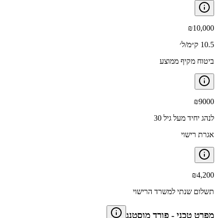
₪
10,000
10.5 ק״מ/ל׳
ביטוח מקיף ממוצע
₪
9000
לנהג יחיד מעל גיל 30
אגרת רישוי
₪
4,200
תשלום שנתי למשרד הרישוי
מפרט טכני
-
פורד מוסטנג