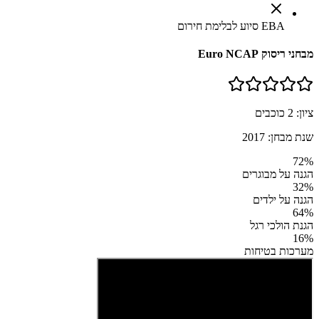
EBA סיוע לבלימת חירום
מבחני ריסוק Euro NCAP
ציון:
2
כוכבים
שנת מבחן:
2017
72
%
הגנה על מבוגרים
32
%
הגנה על ילדים
64
%
הגנת הולכי רגל
16
%
מערכות בטיחות