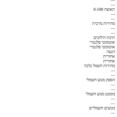
—
תאוצה 0-100
—
—
מהירות מרבית
—
—
תיבת הילוכים
אוטומטי פלנטרי
אוטומטי פלנטרי
הנעה
אחורית
אחורית
מהירות חשמל בלבד
—
—
הספק מנוע חשמלי
—
—
מומנט מנוע חשמלי
—
—
מנועים חשמליים
—