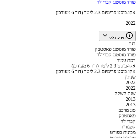
פורד מוסטנג קבריולה
אקו-בוסט פרימיום 2.3 ליטר (דור 6 מעודכן)
2022
מידע כללי
דגם
פורד מוסטנג פאסטבק
פורד מוסטנג קבריולה
רמת גימור
אקו-בוסט 2.3 ליטר (דור 6 מעודכן)
אקו-בוסט פרימיום 2.3 ליטר (דור 6 מעודכן)
שנתון
2022
2022
שנת השקה
2013
2013
סוג מרכב
פאסטבק
קבריולה
קטגוריה
מכונית ספורט
מכונית ספורט