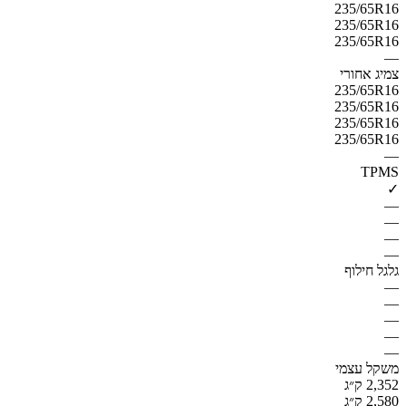
235/65R16
235/65R16
235/65R16
—
צמיג אחורי
235/65R16
235/65R16
235/65R16
235/65R16
—
TPMS
✓
—
—
—
—
גלגל חילוף
—
—
—
—
—
משקל עצמי
2,352 ק״ג
2,580 ק״ג