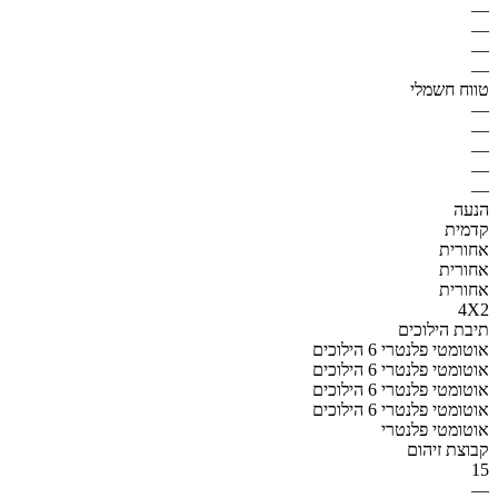
—
—
—
—
טווח חשמלי
—
—
—
—
—
הנעה
קדמית
אחורית
אחורית
אחורית
4X2
תיבת הילוכים
אוטומטי פלנטרי 6 הילוכים
אוטומטי פלנטרי 6 הילוכים
אוטומטי פלנטרי 6 הילוכים
אוטומטי פלנטרי 6 הילוכים
אוטומטי פלנטרי
קבוצת זיהום
15
—