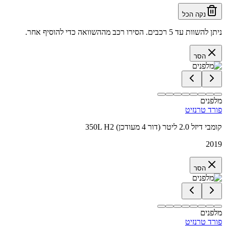
נקה הכל
ניתן להשוות עד 5 רכבים. הסירו רכב מההשוואה כדי להוסיף אחר.
הסר
מלפנים
פורד טרנזיט
350L H2 קומבי דיזל 2.0 ליטר (דור 4 מעודכן)
2019
הסר
מלפנים
פורד טרנזיט