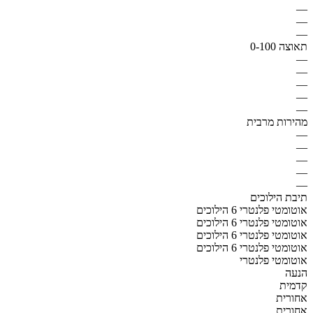
—
—
—
תאוצה 0-100
—
—
—
—
—
מהירות מרבית
—
—
—
—
—
תיבת הילוכים
אוטומטי פלנטרי 6 הילוכים
אוטומטי פלנטרי 6 הילוכים
אוטומטי פלנטרי 6 הילוכים
אוטומטי פלנטרי 6 הילוכים
אוטומטי פלנטרי
הנעה
קדמית
אחורית
אחורית