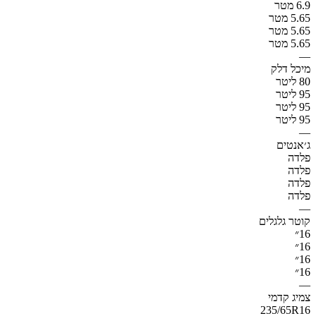
6.9 מטר
5.65 מטר
5.65 מטר
5.65 מטר
—
מיכל דלק
80 ליטר
95 ליטר
95 ליטר
95 ליטר
—
ג׳אנטים
פלדה
פלדה
פלדה
פלדה
—
קוטר גלגלים
16״
16״
16״
16״
—
צמיג קדמי
235/65R16