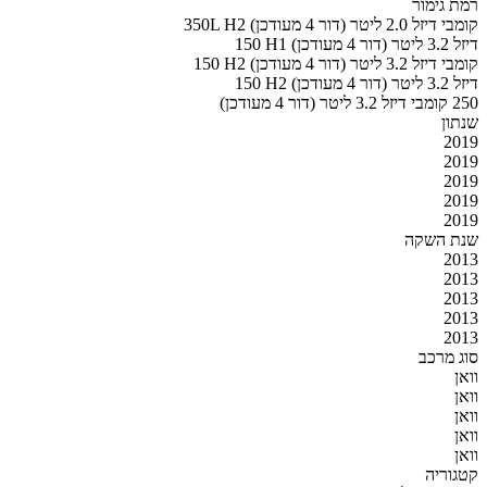
רמת גימור
350L H2 קומבי דיזל 2.0 ליטר (דור 4 מעודכן)
150 H1 דיזל 3.2 ליטר (דור 4 מעודכן)
150 H2 קומבי דיזל 3.2 ליטר (דור 4 מעודכן)
150 H2 דיזל 3.2 ליטר (דור 4 מעודכן)
250 קומבי דיזל 3.2 ליטר (דור 4 מעודכן)
שנתון
2019
2019
2019
2019
2019
שנת השקה
2013
2013
2013
2013
2013
סוג מרכב
וואן
וואן
וואן
וואן
וואן
קטגוריה