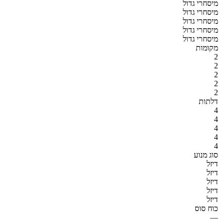
מיסחרי גדול
מיסחרי גדול
מיסחרי גדול
מיסחרי גדול
מיסחרי גדול
מקומות
2
2
2
2
2
דלתות
4
4
4
4
4
סוג מנוע
דיזל
דיזל
דיזל
דיזל
דיזל
כוח סוס
—