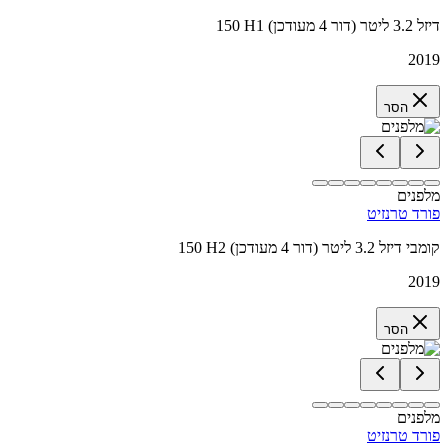
150 H1 דיזל 3.2 ליטר (דור 4 מעודכן)
2019
הסר
מלפנים
פורד טרנזיט
150 H2 קומבי דיזל 3.2 ליטר (דור 4 מעודכן)
2019
הסר
מלפנים
פורד טרנזיט