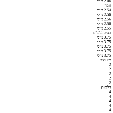
2.06 מ״מ
גובה
2.54 מ״מ
2.56 מ״מ
2.56 מ״מ
2.56 מ״מ
2.55 מ״מ
בסיס גלגלים
3.75 מ״מ
3.75 מ״מ
3.75 מ״מ
3.75 מ״מ
3.75 מ״מ
מקומות
2
2
2
2
2
דלתות
4
4
4
4
4