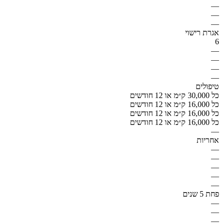
—
—
—
אגרת רישוי
6
—
—
—
—
טיפולים
כל 30,000 ק״מ או 12 חודשים
כל 16,000 ק״מ או 12 חודשים
כל 16,000 ק״מ או 12 חודשים
כל 16,000 ק״מ או 12 חודשים
—
אחריות
—
—
—
—
—
פחת 5 שנים
—
—
—