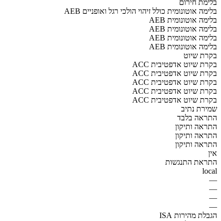
בלימת חירום
AEB בלימה אוטונומית כולל זיהוי הולכי רגל ואופניים
AEB בלימה אוטונומית
AEB בלימה אוטונומית
AEB בלימה אוטונומית
AEB בלימה אוטונומית
בקרת שיוט
ACC בקרת שיוט אדפטיבית
ACC בקרת שיוט אדפטיבית
ACC בקרת שיוט אדפטיבית
ACC בקרת שיוט אדפטיבית
ACC בקרת שיוט אדפטיבית
שמירת נתיב
התראה בלבד
התראה ותיקון
התראה ותיקון
התראה ותיקון
אין
התראת התנגשות
local
—
—
—
—
הגבלת מהירות ISA