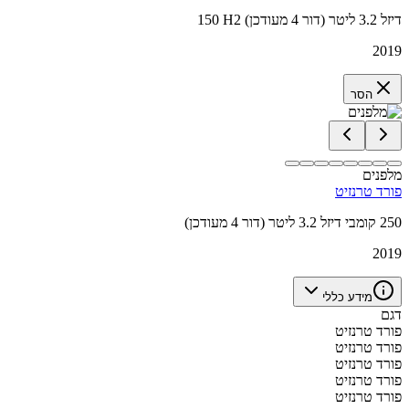
150 H2 דיזל 3.2 ליטר (דור 4 מעודכן)
2019
הסר
מלפנים
פורד טרנזיט
250 קומבי דיזל 3.2 ליטר (דור 4 מעודכן)
2019
מידע כללי
דגם
פורד טרנזיט
פורד טרנזיט
פורד טרנזיט
פורד טרנזיט
פורד טרנזיט