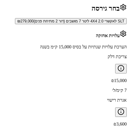
בחר גירסה
SLT לאקשרי 4X4 2.0 ליטר 7 מושבים (דור 2 מתיחת פנים)
279,000
₪
עלויות אחזקה
הערכת עלויות שנתיות על בסיס 15,000 ק״מ בשנה
צריכת דלק
₪
15,000
7 ק״מ/ל׳
אגרת רישוי
₪
3,600