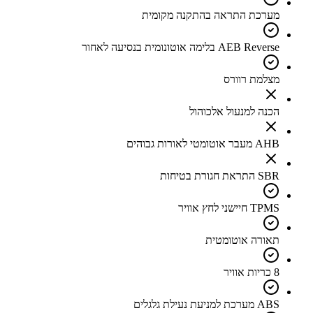
מערכת התראה בהתקנה מקומית
AEB Reverse בלימה אוטונומית בנסיעה לאחור
מצלמת רוורס
הכנה למנעול אלכוהול
AHB מעבר אוטומטי לאורות גבוהים
SBR התראת חגורת בטיחות
TPMS חיישני לחץ אוויר
תאורה אוטומטית
8 כריות אוויר
ABS מערכת למניעת נעילת גלגלים