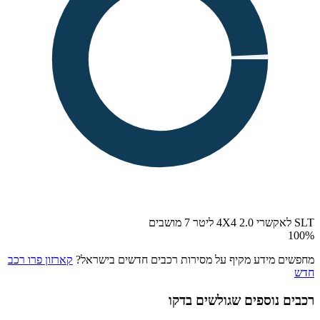
SLT לאקשרי 4X4 2.0 ליטר 7 מושבים
100
%
מחפשים מידע מקיף על מסירות רכבים חדשים בישראל?
קארזון פרו רכב
חדש
רכבים נוספים שגולשים בדקו