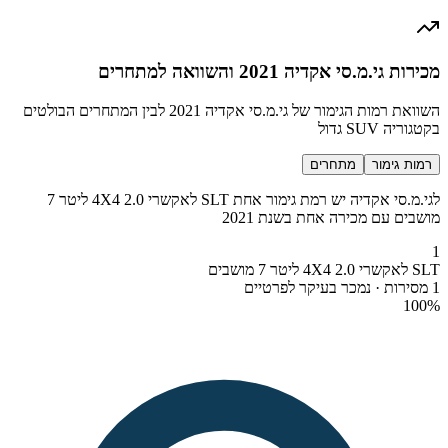
מכירות גי.מ.סי אקדיה 2021 והשוואה למתחרים
השוואת רמות הגימור של גי.מ.סי אקדיה 2021 לבין המתחרים הבולטים
בקטגוריה SUV גדול
רמות גימור
מתחרים
לגי.מ.סי אקדיה יש רמת גימור אחת SLT לאקשרי 4X4 2.0 ליטר 7
מושבים עם מכירה אחת בשנת 2021
1
SLT לאקשרי 4X4 2.0 ליטר 7 מושבים
1 מסירות · נמכר בעיקר לפרטיים
100
%