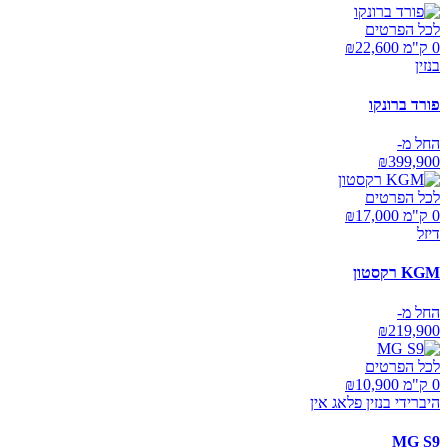
לכל הפרטים
0 ק"מ ₪
22,600
בנזין
פורד ברונקו
החל מ-
₪
399,900
לכל הפרטים
0 ק"מ ₪
17,000
דיזל
KGM רקסטון
החל מ-
₪
219,900
לכל הפרטים
0 ק"מ ₪
10,900
היברידי בנזין פלאג אין
MG S9