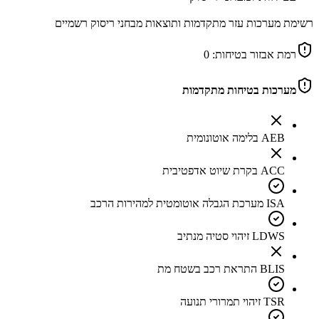
רשימת מערכות עזר מתקדמות ותוצאות מבחני ריסוק רשמיים
רמת אבזור בטיחות:
0
מערכות בטיחות מתקדמות
AEB בלימה אוטונומית
ACC בקרת שיוט אדפטיבית
ISA מערכת הגבלה אוטומטית למהירות הרכב
LDWS זיהוי סטיה מנתיב
BLIS התראת רכב בשטח מת
TSR זיהוי תמרורי תנועה