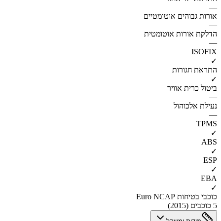
—
אורות גבוהים אוטומטיים
—
הדלקת אורות אוטומטית
—
ISOFIX
✓
התראת חגורות
✓
ביטול כרית אוויר
—
נעילת אלכוהול
—
TPMS
✓
ABS
✓
ESP
✓
EBA
✓
כוכבי בטיחות Euro NCAP
5 כוכבים (2015)