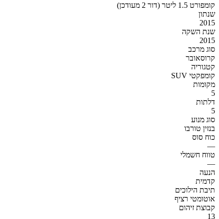
קומפורט 1.5 ליטר (דור 2 מעודכן)
שנתון
2015
שנת השקה
2015
סוג מרכב
קרוסאובר
קטגוריה
SUV קומפקטי
מקומות
5
דלתות
5
סוג מנוע
בנזין טורבו
כוח סוס
—
טווח חשמלי
—
הנעה
קדמית
תיבת הילוכים
אוטומטי רציף
קבוצת זיהום
13