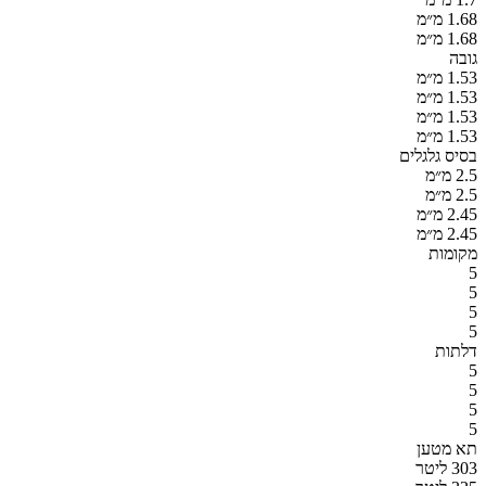
1.68 מ״מ
1.68 מ״מ
גובה
1.53 מ״מ
1.53 מ״מ
1.53 מ״מ
1.53 מ״מ
בסיס גלגלים
2.5 מ״מ
2.5 מ״מ
2.45 מ״מ
2.45 מ״מ
מקומות
5
5
5
5
דלתות
5
5
5
5
תא מטען
303 ליטר