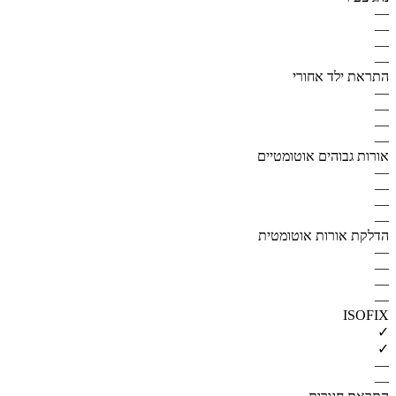
—
—
—
—
התראת ילד אחורי
—
—
—
—
אורות גבוהים אוטומטיים
—
—
—
—
הדלקת אורות אוטומטית
—
—
—
—
ISOFIX
✓
✓
—
—