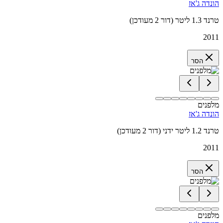
הונדה ג'אז
טרנד 1.3 ליטר (דור 2 מעודכן)
2011
הסר
מלפנים
הונדה ג'אז
טרנד 1.2 ליטר ידני (דור 2 מעודכן)
2011
הסר
מלפנים