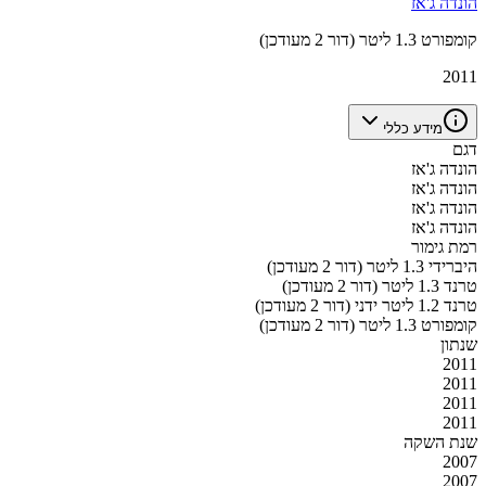
הונדה ג'אז
קומפורט 1.3 ליטר (דור 2 מעודכן)
2011
מידע כללי
דגם
הונדה ג'אז
הונדה ג'אז
הונדה ג'אז
הונדה ג'אז
רמת גימור
היברידי 1.3 ליטר (דור 2 מעודכן)
טרנד 1.3 ליטר (דור 2 מעודכן)
טרנד 1.2 ליטר ידני (דור 2 מעודכן)
קומפורט 1.3 ליטר (דור 2 מעודכן)
שנתון
2011
2011
2011
2011
שנת השקה
2007
2007