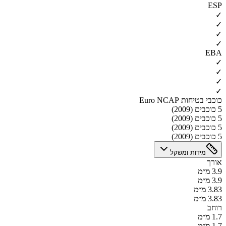
ESP
✓
✓
✓
✓
EBA
✓
✓
✓
✓
כוכבי בטיחות Euro NCAP
5 כוכבים (2009)
5 כוכבים (2009)
5 כוכבים (2009)
5 כוכבים (2009)
מידות ומשקל
אורך
3.9 מ״מ
3.9 מ״מ
3.83 מ״מ
3.83 מ״מ
רוחב
1.7 מ״מ
1.7 מ״מ