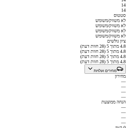
14
14
סטטוס
לא משווק/משומש
לא משווק/משומש
לא משווק/משומש
לא משווק/משומש
ציון גולשים
4.8 מתוך 5 (28 חוות דעת)
4.8 מתוך 5 (28 חוות דעת)
4.8 מתוך 5 (28 חוות דעת)
4.8 מתוך 5 (28 חוות דעת)
מחירים ועלויות
מחירון
—
—
—
—
הנחה ממוצעת
—
—
—
—
0 ק״מ