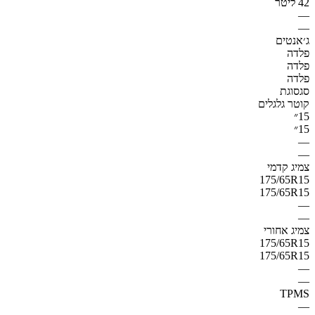
42 ליטר
—
—
ג׳אנטים
פלדה
פלדה
פלדה
סגסוגת
קוטר גלגלים
15״
15״
—
—
צמיג קדמי
175/65R15
175/65R15
—
—
צמיג אחורי
175/65R15
175/65R15
—
—
TPMS
—