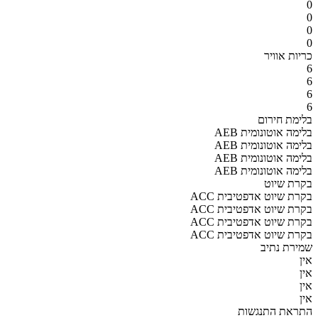
0
0
0
0
כריות אוויר
6
6
6
6
בלימת חירום
AEB בלימה אוטונומית
AEB בלימה אוטונומית
AEB בלימה אוטונומית
AEB בלימה אוטונומית
בקרת שיוט
ACC בקרת שיוט אדפטיבית
ACC בקרת שיוט אדפטיבית
ACC בקרת שיוט אדפטיבית
ACC בקרת שיוט אדפטיבית
שמירת נתיב
אין
אין
אין
אין
התראת התנגשות