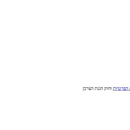
 הפרטיות
וחוק הגנת הצרכן