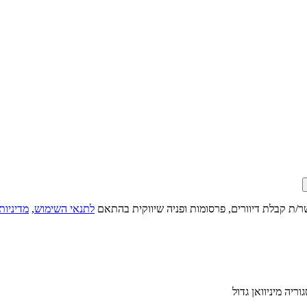
ר/ת קבלת דיוורים, פרסומות ופניה שיווקית בהתאם
לתנאי השימוש
,
מדיניות