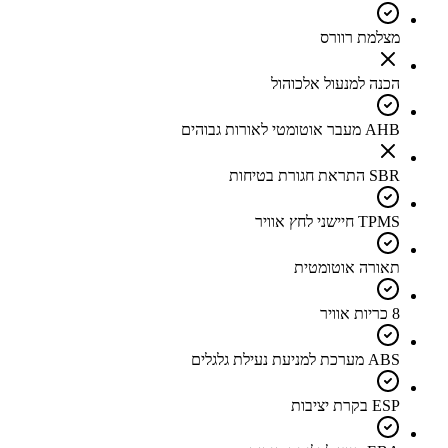
מצלמת רוורס
הכנה למנעול אלכוהול
AHB מעבר אוטומטי לאורות גבוהים
SBR התראת חגורת בטיחות
TPMS חיישני לחץ אוויר
תאורה אוטומטית
8 כריות אוויר
ABS מערכת למניעת נעילת גלגלים
ESP בקרת יציבות