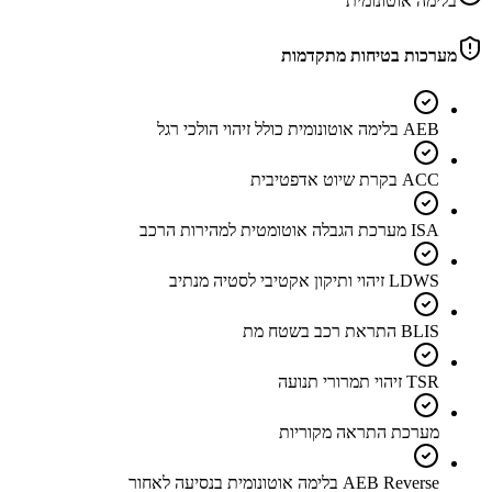
בלימה אוטונומית
מערכות בטיחות מתקדמות
AEB בלימה אוטונומית כולל זיהוי הולכי רגל
ACC בקרת שיוט אדפטיבית
ISA מערכת הגבלה אוטומטית למהירות הרכב
LDWS זיהוי ותיקון אקטיבי לסטיה מנתיב
BLIS התראת רכב בשטח מת
TSR זיהוי תמרורי תנועה
מערכת התראה מקוריות
AEB Reverse בלימה אוטונומית בנסיעה לאחור