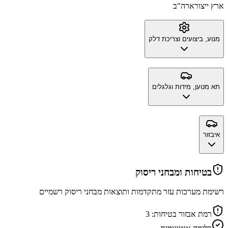
ארץ ייצור
ארה"ב
מנוע, ביצועים וצריכת דלק
תא מטען, מידות וגלגלים
איבזור
בטיחות ומבחני ריסוק
רשימת מערכות עזר מתקדמות ותוצאות מבחני ריסוק רשמיים
רמת אבזור בטיחות:
3