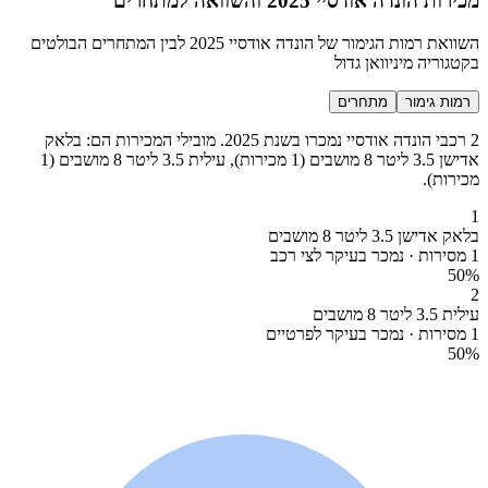
מכירות הונדה אודסיי 2025 והשוואה למתחרים
השוואת רמות הגימור של הונדה אודסיי 2025 לבין המתחרים הבולטים
בקטגוריה מיניוואן גדול
רמות גימור
מתחרים
2 רכבי הונדה אודסיי נמכרו בשנת 2025. מובילי המכירות הם: בלאק
אדישן 3.5 ליטר 8 מושבים (1 מכירות), עילית 3.5 ליטר 8 מושבים (1
מכירות).
1
בלאק אדישן 3.5 ליטר 8 מושבים
1 מסירות · נמכר בעיקר לצי רכב
50
%
2
עילית 3.5 ליטר 8 מושבים
1 מסירות · נמכר בעיקר לפרטיים
50
%