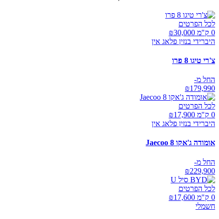
לכל הפרטים
0 ק"מ ₪
30,000
היברידי בנזין פלאג אין
צ'רי טיגו 8 פרו
החל מ-
₪
179,990
לכל הפרטים
0 ק"מ ₪
17,900
היברידי בנזין פלאג אין
אומודה ג'אקו Jaecoo 8
החל מ-
₪
229,900
לכל הפרטים
0 ק"מ ₪
17,600
חשמלי