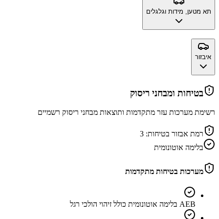
תא מטען, מידות וגלגלים
איבזור
בטיחות ומבחני ריסוק
רשימת מערכות עזר מתקדמות ותוצאות מבחני ריסוק רשמיים
רמת אבזור בטיחות:
3
בלימה אוטונומית
מערכות בטיחות מתקדמות
AEB בלימה אוטונומית כולל זיהוי הולכי רגל