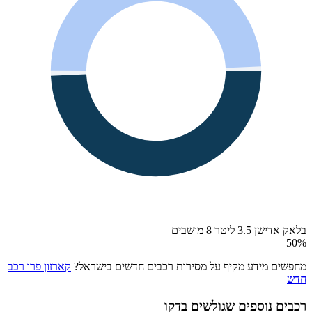
בלאק אדישן 3.5 ליטר 8 מושבים
50
%
מחפשים מידע מקיף על מסירות רכבים חדשים בישראל?
קארזון פרו רכב
חדש
רכבים נוספים שגולשים בדקו