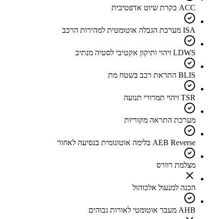
ACC בקרת שיוט אדפטיבית
ISA מערכת הגבלה אוטומטית למהירות הרכב
LDWS זיהוי ותיקון אקטיבי לסטיה מנתיב
BLIS התראת רכב בשטח מת
TSR זיהוי תמרורי תנועה
מערכת התראה מקוריות
AEB Reverse בלימה אוטונומית בנסיעה לאחור
מצלמת רוורס
הכנה למנעול אלכוהול
AHB מעבר אוטומטי לאורות גבוהים