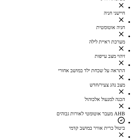
חיישני חניה
חניה אוטומטית
מערכת ראיית לילה
זיהוי מצב עייפות
התראה על שכחת ילד במושב אחורי
מצב נהג צעיר/חדש
הכנה למנעול אלכוהול
AHB מעבר אוטומטי לאורות גבוהים
ביטול כרית אוויר במושב קדמי