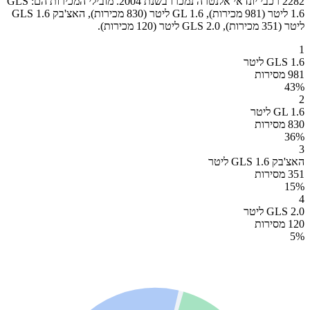
2282 רכבי יונדאי אלנטרה נמכרו בשנת 2004. מובילי המכירות הם: GLS
1.6 ליטר (981 מכירות), GL 1.6 ליטר (830 מכירות), האצ'בק GLS 1.6
ליטר (351 מכירות), GLS 2.0 ליטר (120 מכירות).
1
GLS 1.6 ליטר
981 מסירות
43
%
2
GL 1.6 ליטר
830 מסירות
36
%
3
האצ'בק GLS 1.6 ליטר
351 מסירות
15
%
4
GLS 2.0 ליטר
120 מסירות
5
%