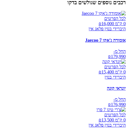
רכבים נוספים שגולשים בדקו
לכל הפרטים
0 ק"מ ₪
16,000
היברידי בנזין פלאג אין
אומודה ג'אקו Jaecoo 7
החל מ-
₪
179,990
לכל הפרטים
0 ק"מ ₪
15,400
היברידי בנזין
יונדאי קונה
החל מ-
₪
176,990
לכל הפרטים
0 ק"מ ₪
13,500
היברידי בנזין פלאג אין