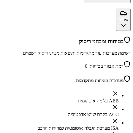
איבזור
בטיחות ומבחני ריסוק
רשימת מערכות עזר מתקדמות ותוצאות מבחני ריסוק רשמיים
רמת אבזור בטיחות:
0
מערכות בטיחות מתקדמות
AEB בלימה אוטונומית
ACC בקרת שיוט אדפטיבית
ISA מערכת הגבלה אוטומטית למהירות הרכב