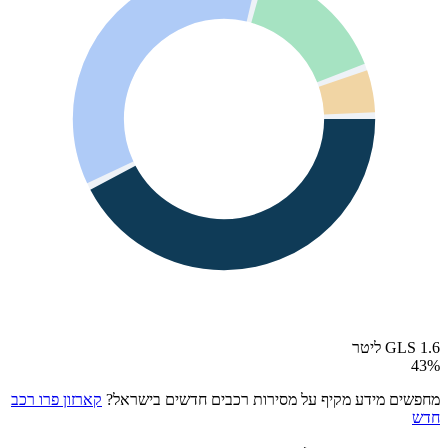
GLS 1.6 ליטר
43
%
מחפשים מידע מקיף על מסירות רכבים חדשים בישראל?
קארזון פרו רכב
חדש