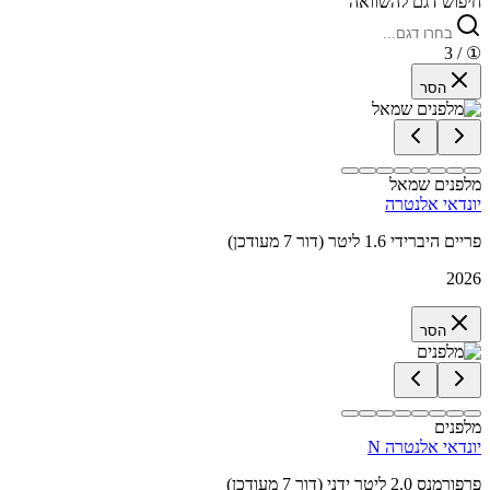
חיפוש דגם להשוואה
/ 3
①
הסר
מלפנים שמאל
יונדאי אלנטרה
פריים היברידי 1.6 ליטר (דור 7 מעודכן)
2026
הסר
מלפנים
יונדאי אלנטרה N
פרפורמנס 2.0 ליטר ידני (דור 7 מעודכן)