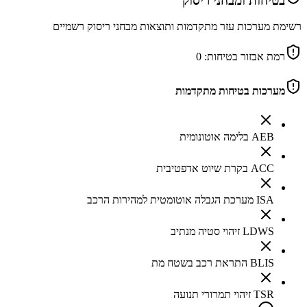
בטיחות ומבחני ריסוק
רשימת מערכות עזר מתקדמות ותוצאות מבחני ריסוק רשמיים
רמת אבזור בטיחות:
0
מערכות בטיחות מתקדמות
AEB בלימה אוטונומית
ACC בקרת שיוט אדפטיבית
ISA מערכת הגבלה אוטומטית למהירות הרכב
LDWS זיהוי סטיה מנתיב
BLIS התראת רכב בשטח מת
TSR זיהוי תמרורי תנועה