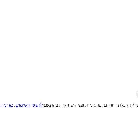
ר/ת קבלת דיוורים, פרסומות ופניה שיווקית בהתאם
לתנאי השימוש
,
מדיניות