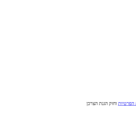
 הפרטיות
וחוק הגנת הצרכן