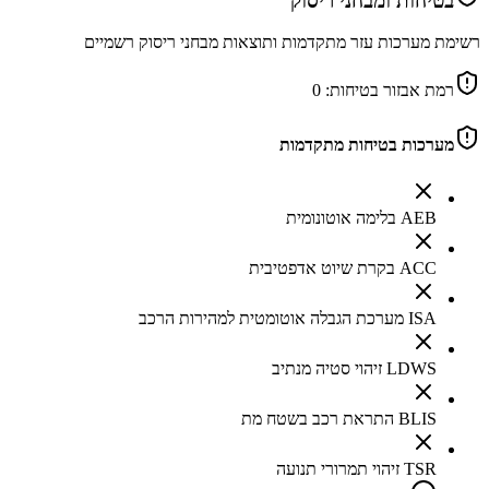
בטיחות ומבחני ריסוק
רשימת מערכות עזר מתקדמות ותוצאות מבחני ריסוק רשמיים
רמת אבזור בטיחות:
0
מערכות בטיחות מתקדמות
AEB בלימה אוטונומית
ACC בקרת שיוט אדפטיבית
ISA מערכת הגבלה אוטומטית למהירות הרכב
LDWS זיהוי סטיה מנתיב
BLIS התראת רכב בשטח מת
TSR זיהוי תמרורי תנועה