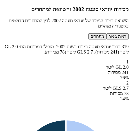
מכירות יונדאי סונטה 2002 והשוואה למתחרים
השוואת רמות הגימור של יונדאי סונטה 2002 לבין המתחרים הבולטים
בקטגוריה מנהלים
רמות גימור
מתחרים
319 רכבי יונדאי סונטה נמכרו בשנת 2002. מובילי המכירות הם: GL 2.0
ליטר (241 מכירות), GLS 2.7 ליטר (78 מכירות).
1
GL 2.0 ליטר
241 מסירות
76
%
2
GLS 2.7 ליטר
78 מסירות
24
%