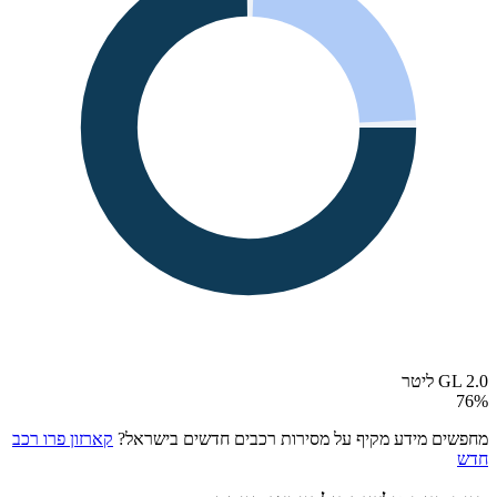
GL 2.0 ליטר
76
%
מחפשים מידע מקיף על מסירות רכבים חדשים בישראל?
קארזון פרו רכב
חדש