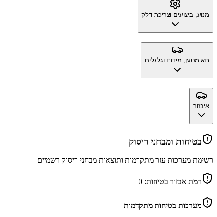
מנוע, ביצועים וצריכת דלק
תא מטען, מידות וגלגלים
איבזור
בטיחות ומבחני ריסוק
רשימת מערכות עזר מתקדמות ותוצאות מבחני ריסוק רשמיים
רמת אבזור בטיחות:
0
מערכות בטיחות מתקדמות