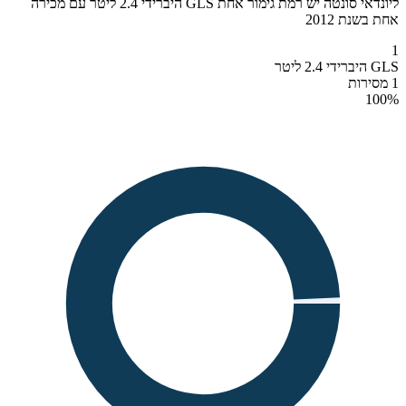
ליונדאי סונטה יש רמת גימור אחת GLS היברידי 2.4 ליטר עם מכירה
אחת בשנת 2012
1
GLS היברידי 2.4 ליטר
1 מסירות
100
%