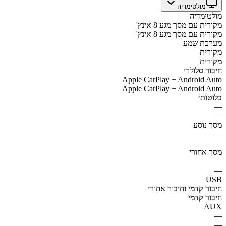
מולטימדיה
מולטימדיה
מקורית עם מסך מגע 8 אינץ'
מקורית עם מסך מגע 8 אינץ'
מערכת שמע
מקורית
מקורית
חיבור סלולרי
Apple CarPlay + Android Auto
Apple CarPlay + Android Auto
בלוטות׳
—
—
מסך נוסע
—
—
מסך אחורי
—
—
USB
חיבור קדמי וחיבור אחורי
חיבור קדמי
AUX
—
—