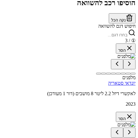
הוסיפו רכב להשוואה
נקה הכל
חיפוש דגם להשוואה
/ 3
①
הסר
מלפנים
יונדאי סטאריה
לאקשרי דיזל 2.2 ליטר 8 מושבים (דור 1 מעודכן)
2023
הסר