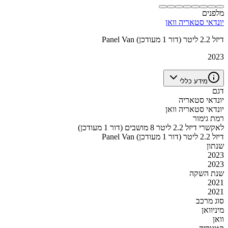
מלפנים
יונדאי סטאריה וואן
Panel Van דיזל 2.2 ליטר (דור 1 מעודכן)
2023
מידע כללי
דגם
יונדאי סטאריה
יונדאי סטאריה וואן
רמת גימור
לאקשרי דיזל 2.2 ליטר 8 מושבים (דור 1 מעודכן)
Panel Van דיזל 2.2 ליטר (דור 1 מעודכן)
שנתון
2023
2023
שנת השקה
2021
2021
סוג מרכב
מיניוואן
וואן