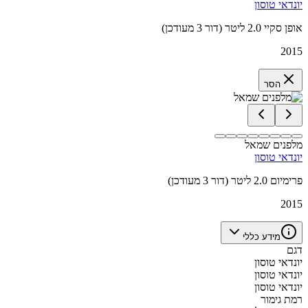
יונדאי טוסון
אופן סקיי 2.0 ליטר (דור 3 מעודכן)
2015
הסר
מלפנים שמאל
יונדאי טוסון
פרימיום 2.0 ליטר (דור 3 מעודכן)
2015
מידע כללי
דגם
יונדאי טוסון
יונדאי טוסון
יונדאי טוסון
רמת גימור