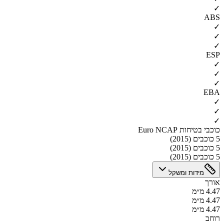
✓
ABS
✓
✓
✓
ESP
✓
✓
✓
EBA
✓
✓
✓
כוכבי בטיחות Euro NCAP
5 כוכבים (2015)
5 כוכבים (2015)
5 כוכבים (2015)
מידות ומשקל
אורך
4.47 מ״מ
4.47 מ״מ
4.47 מ״מ
רוחב