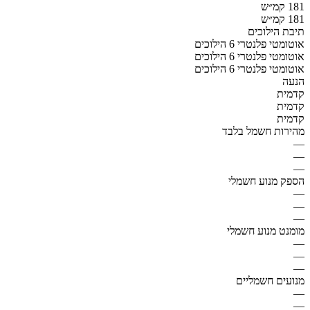
181 קמ״ש
181 קמ״ש
תיבת הילוכים
אוטומטי פלנטרי 6 הילוכים
אוטומטי פלנטרי 6 הילוכים
אוטומטי פלנטרי 6 הילוכים
הנעה
קדמית
קדמית
קדמית
מהירות חשמל בלבד
—
—
—
הספק מנוע חשמלי
—
—
—
מומנט מנוע חשמלי
—
—
—
מנועים חשמליים
—
—