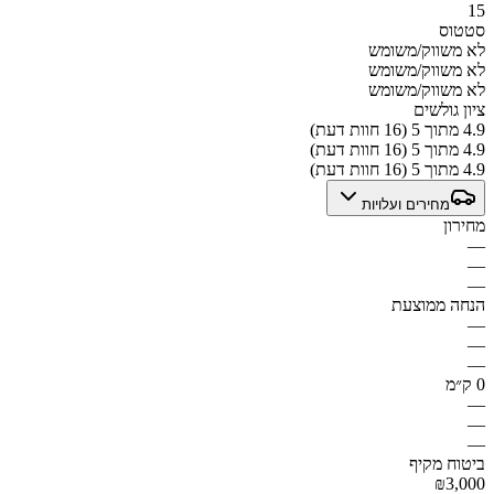
15
סטטוס
לא משווק/משומש
לא משווק/משומש
לא משווק/משומש
ציון גולשים
4.9 מתוך 5 (16 חוות דעת)
4.9 מתוך 5 (16 חוות דעת)
4.9 מתוך 5 (16 חוות דעת)
מחירים ועלויות
מחירון
—
—
—
הנחה ממוצעת
—
—
—
0 ק״מ
—
—
—
ביטוח מקיף
₪3,000