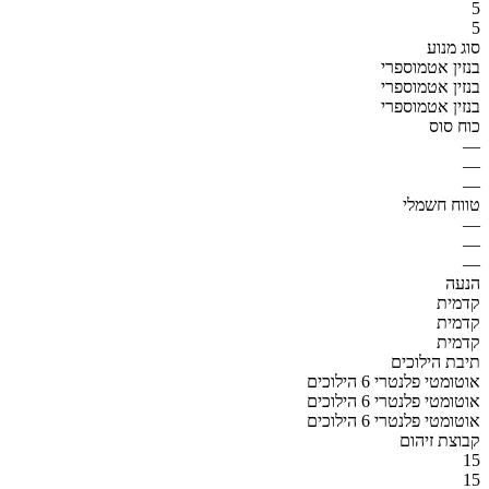
5
5
סוג מנוע
בנזין אטמוספרי
בנזין אטמוספרי
בנזין אטמוספרי
כוח סוס
—
—
—
טווח חשמלי
—
—
—
הנעה
קדמית
קדמית
קדמית
תיבת הילוכים
אוטומטי פלנטרי 6 הילוכים
אוטומטי פלנטרי 6 הילוכים
אוטומטי פלנטרי 6 הילוכים
קבוצת זיהום
15
15