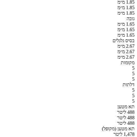
1.85 מ״מ
1.85 מ״מ
1.85 מ״מ
גובה
1.65 מ״מ
1.65 מ״מ
1.65 מ״מ
בסיס גלגלים
2.67 מ״מ
2.67 מ״מ
2.67 מ״מ
מקומות
5
5
5
דלתות
5
5
5
תא מטען
488 ליטר
488 ליטר
488 ליטר
תא מטען (מקופל)
1,478 ליטר