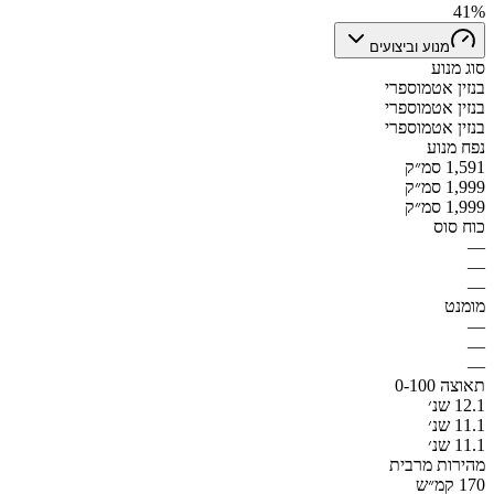
41%
מנוע וביצועים
סוג מנוע
בנזין אטמוספרי
בנזין אטמוספרי
בנזין אטמוספרי
נפח מנוע
1,591 סמ״ק
1,999 סמ״ק
1,999 סמ״ק
כוח סוס
—
—
—
מומנט
—
—
—
תאוצה 0-100
12.1 שנ׳
11.1 שנ׳
11.1 שנ׳
מהירות מרבית
170 קמ״ש