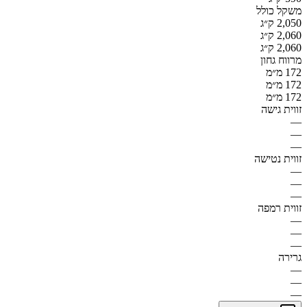
משקל כולל
2,050 ק״ג
2,060 ק״ג
2,060 ק״ג
מרווח גחון
172 מ״מ
172 מ״מ
172 מ״מ
זווית גישה
—
—
—
זווית נטישה
—
—
—
זווית רמפה
—
—
—
גרירה
—
—
—