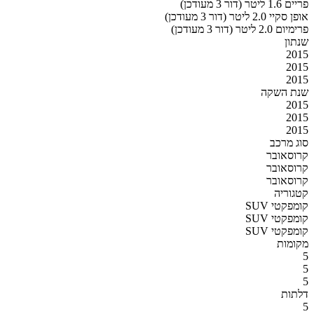
פריים 1.6 ליטר (דור 3 מעודכן)
אופן סקיי 2.0 ליטר (דור 3 מעודכן)
פרימיום 2.0 ליטר (דור 3 מעודכן)
שנתון
2015
2015
2015
שנת השקה
2015
2015
2015
סוג מרכב
קרוסאובר
קרוסאובר
קרוסאובר
קטגוריה
SUV קומפקטי
SUV קומפקטי
SUV קומפקטי
מקומות
5
5
5
דלתות
5