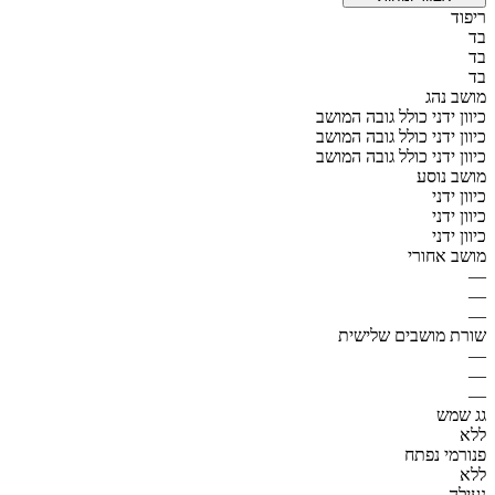
ריפוד
בד
בד
בד
מושב נהג
כיוון ידני כולל גובה המושב
כיוון ידני כולל גובה המושב
כיוון ידני כולל גובה המושב
מושב נוסע
כיוון ידני
כיוון ידני
כיוון ידני
מושב אחורי
—
—
—
שורת מושבים שלישית
—
—
—
גג שמש
ללא
פנורמי נפתח
ללא
נעילה