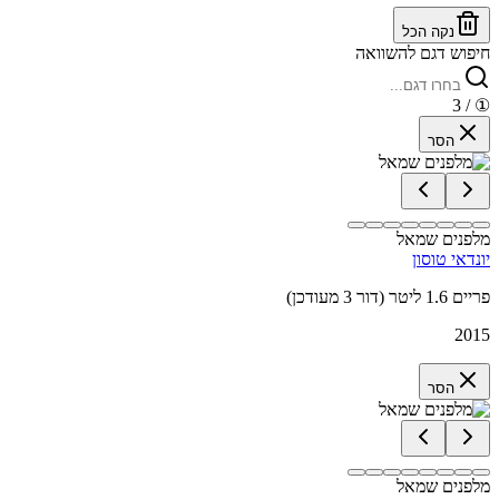
נקה הכל
חיפוש דגם להשוואה
/ 3
①
הסר
מלפנים שמאל
יונדאי טוסון
פריים 1.6 ליטר (דור 3 מעודכן)
2015
הסר
מלפנים שמאל