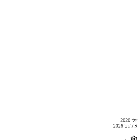
יולי 2020
אוגוסט 2026