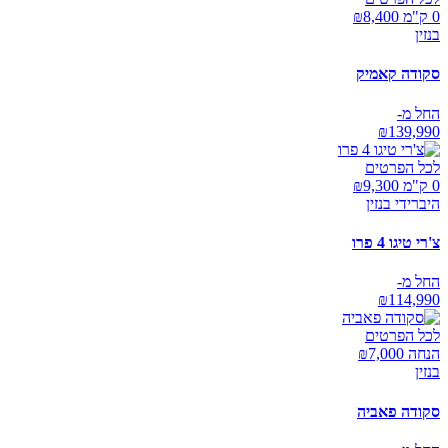
0 ק"מ ₪
8,400
בנזין
סקודה קאמיק
החל מ-
₪
139,990
לכל הפרטים
0 ק"מ ₪
9,300
היברידי בנזין
צ'רי טיגו 4 פרו
החל מ-
₪
114,990
לכל הפרטים
הנחה ₪
7,000
בנזין
סקודה פאביה