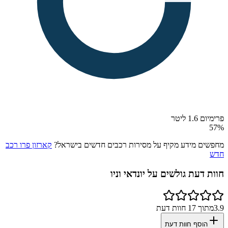
פרימיום 1.6 ליטר
57
%
מחפשים מידע מקיף על מסירות רכבים חדשים בישראל?
קארזון פרו רכב
חדש
חוות דעת גולשים על
יונדאי וניו
3.9
מתוך
17
חוות דעת
הוסף חוות דעת