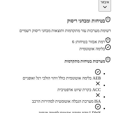
איבזור
בטיחות ומבחני ריסוק
רשימת מערכות עזר מתקדמות ותוצאות מבחני ריסוק רשמיים
רמת אבזור בטיחות:
6
בלימה אוטונומית
מערכות בטיחות מתקדמות
AEB בלימה אוטונומית כולל זיהוי הולכי רגל ואופניים
ACC בקרת שיוט אדפטיבית
ISA מערכת הגבלה אוטומטית למהירות הרכב
LDWS זיהוי ותיקון אקטיבי לסטיה מנתיב