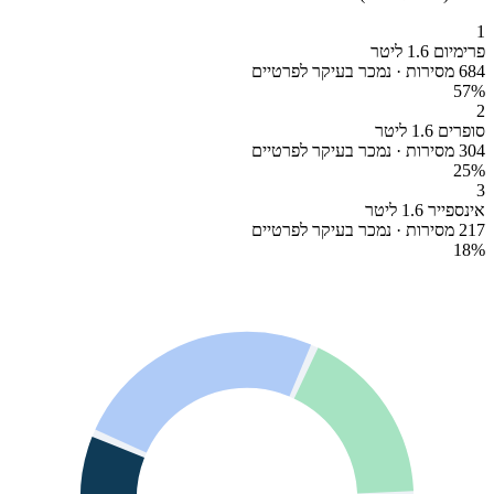
1
פרימיום 1.6 ליטר
684 מסירות · נמכר בעיקר לפרטיים
57
%
2
סופרים 1.6 ליטר
304 מסירות · נמכר בעיקר לפרטיים
25
%
3
אינספייר 1.6 ליטר
217 מסירות · נמכר בעיקר לפרטיים
18
%