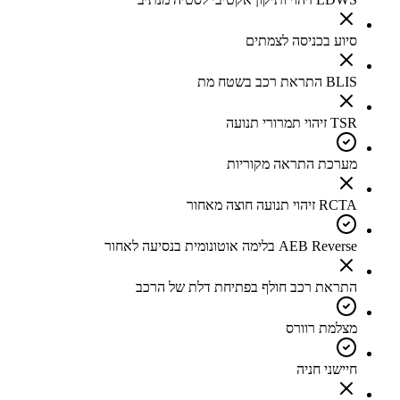
סיוע בכניסה לצמתים
BLIS התראת רכב בשטח מת
TSR זיהוי תמרורי תנועה
מערכת התראה מקוריות
RCTA זיהוי תנועה חוצה מאחור
AEB Reverse בלימה אוטונומית בנסיעה לאחור
התראת רכב חולף בפתיחת דלת של הרכב
מצלמת רוורס
חיישני חניה