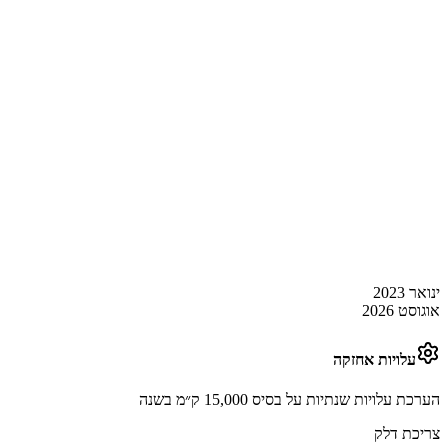
ינואר 2023
אוגוסט 2026
עלויות אחזקה
הערכת עלויות שנתיות על בסיס 15,000 ק״מ בשנה
צריכת דלק