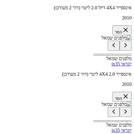
אינספייר 4X4 דיזל 2.0 ליטר (דור 2 מעודכן)
2010
הסר
מלפנים שמאל
יונדאי ix35
אינספייר 4X4 2.0 ליטר (דור 2 מעודכן)
2010
הסר
מלפנים שמאל
יונדאי ix35