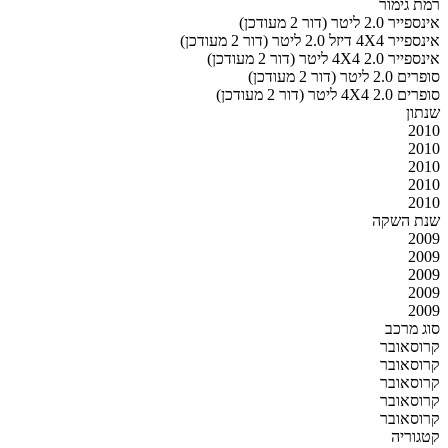
רמת גימור
אינספייר 2.0 ליטר (דור 2 מעודכן)
אינספייר 4X4 דיזל 2.0 ליטר (דור 2 מעודכן)
אינספייר 4X4 2.0 ליטר (דור 2 מעודכן)
סופרים 2.0 ליטר (דור 2 מעודכן)
סופרים 4X4 2.0 ליטר (דור 2 מעודכן)
שנתון
2010
2010
2010
2010
2010
שנת השקה
2009
2009
2009
2009
2009
סוג מרכב
קרוסאובר
קרוסאובר
קרוסאובר
קרוסאובר
קרוסאובר
קטגוריה