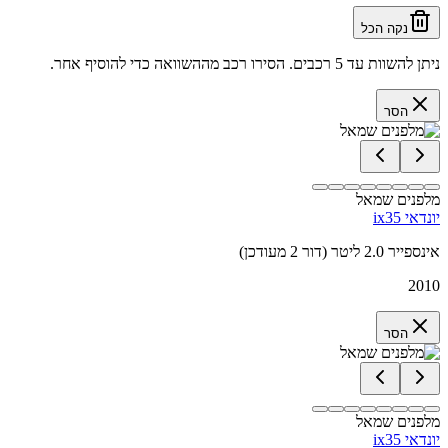
נקה הכל
ניתן להשוות עד 5 רכבים. הסירו רכב מההשוואה כדי להוסיף אחר.
הסר
מלפנים שמאל
יונדאי ix35
אינספייר 2.0 ליטר (דור 2 מעודכן)
2010
הסר
מלפנים שמאל
יונדאי ix35