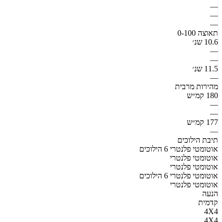
—
—
—
תאוצה 0-100
10.6 שנ׳
—
—
11.5 שנ׳
—
מהירות מרבית
180 קמ״ש
—
—
177 קמ״ש
—
תיבת הילוכים
אוטומטי פלנטרי 6 הילוכים
אוטומטי פלנטרי
אוטומטי פלנטרי
אוטומטי פלנטרי 6 הילוכים
אוטומטי פלנטרי
הנעה
קדמית
4X4
4X4