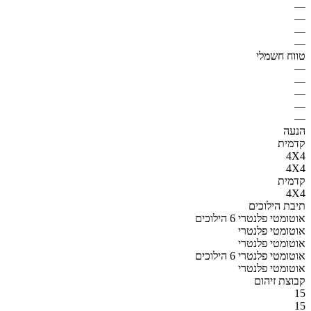
—
—
—
—
טווח חשמלי
—
—
—
—
—
הנעה
קדמית
4X4
4X4
קדמית
4X4
תיבת הילוכים
אוטומטי פלנטרי 6 הילוכים
אוטומטי פלנטרי
אוטומטי פלנטרי
אוטומטי פלנטרי 6 הילוכים
אוטומטי פלנטרי
קבוצת זיהום
15
15