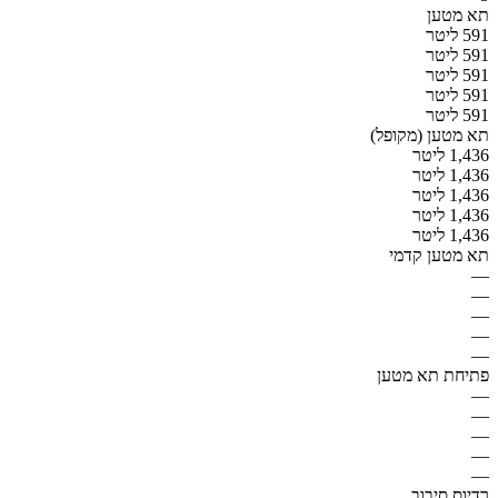
תא מטען
591 ליטר
591 ליטר
591 ליטר
591 ליטר
591 ליטר
תא מטען (מקופל)
1,436 ליטר
1,436 ליטר
1,436 ליטר
1,436 ליטר
1,436 ליטר
תא מטען קדמי
—
—
—
—
—
פתיחת תא מטען
—
—
—
—
—
רדיוס סיבוב