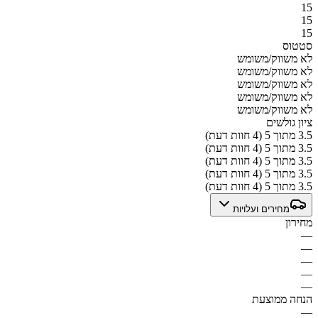
15
15
15
סטטוס
לא משווק/משומש
לא משווק/משומש
לא משווק/משומש
לא משווק/משומש
לא משווק/משומש
ציון גולשים
3.5 מתוך 5 (4 חוות דעת)
3.5 מתוך 5 (4 חוות דעת)
3.5 מתוך 5 (4 חוות דעת)
3.5 מתוך 5 (4 חוות דעת)
3.5 מתוך 5 (4 חוות דעת)
מחירים ועלויות
מחירון
—
—
—
—
—
הנחה ממוצעת
—