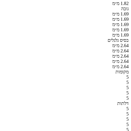
1.82 מ״מ
גובה
1.69 מ״מ
1.69 מ״מ
1.69 מ״מ
1.69 מ״מ
1.69 מ״מ
בסיס גלגלים
2.64 מ״מ
2.64 מ״מ
2.64 מ״מ
2.64 מ״מ
2.64 מ״מ
מקומות
5
5
5
5
5
דלתות
5
5
5
5
5