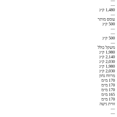
—
—
1,480 ק״ג
—
עומס מותר
500 ק״ג
—
—
500 ק״ג
—
משקל כולל
1,980 ק״ג
2,140 ק״ג
2,030 ק״ג
1,980 ק״ג
2,030 ק״ג
מרווח גחון
170 מ״מ
170 מ״מ
170 מ״מ
165 מ״מ
170 מ״מ
זווית גישה
—
—