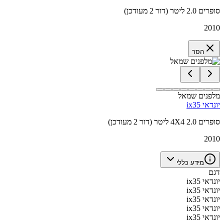
סופרים 2.0 ליטר (דור 2 מעודכן)
2010
הסר
מלפנים שמאל
יונדאי ix35
סופרים 4X4 2.0 ליטר (דור 2 מעודכן)
2010
מידע כללי
דגם
יונדאי ix35
יונדאי ix35
יונדאי ix35
יונדאי ix35
יונדאי ix35