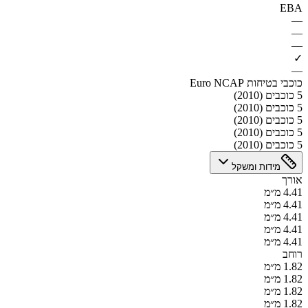
EBA
—
—
—
✓
—
כוכבי בטיחות Euro NCAP
5 כוכבים (2010)
5 כוכבים (2010)
5 כוכבים (2010)
5 כוכבים (2010)
5 כוכבים (2010)
מידות ומשקל
אורך
4.41 מ״מ
4.41 מ״מ
4.41 מ״מ
4.41 מ״מ
4.41 מ״מ
רוחב
1.82 מ״מ
1.82 מ״מ
1.82 מ״מ
1.82 מ״מ