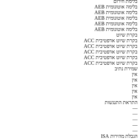
בלימת חירום
AEB בלימה אוטונומית
AEB בלימה אוטונומית
AEB בלימה אוטונומית
AEB בלימה אוטונומית
AEB בלימה אוטונומית
בקרת שיוט
ACC בקרת שיוט אדפטיבית
ACC בקרת שיוט אדפטיבית
ACC בקרת שיוט אדפטיבית
ACC בקרת שיוט אדפטיבית
ACC בקרת שיוט אדפטיבית
שמירת נתיב
אין
אין
אין
אין
אין
התראת התנגשות
—
—
—
—
—
הגבלת מהירות ISA