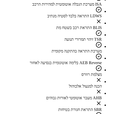
ISA מערכת הגבלה אוטומטית למהירות הרכב
LDWS התראה בלבד לסטיה מנתיב
BLIS התראת רכב בשטח מת
TSR זיהוי תמרורי תנועה
מערכת התראה בהתקנה מקומית
AEB Reverse בלימה אוטונומית בנסיעה לאחור
מצלמת רוורס
הכנה למנעול אלכוהול
AHB מעבר אוטומטי לאורות גבוהים
SBR התראת חגורת בטיחות