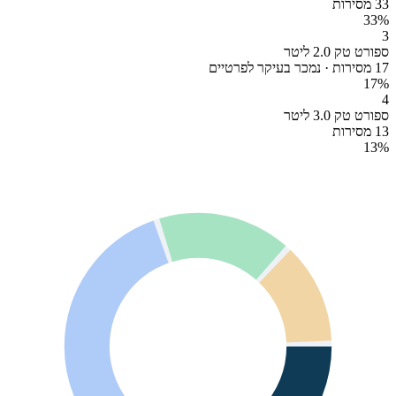
33 מסירות
33
%
3
ספורט טק 2.0 ליטר
17 מסירות · נמכר בעיקר לפרטיים
17
%
4
ספורט טק 3.0 ליטר
13 מסירות
13
%