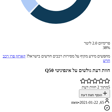
פרימיום 2.0 ליטר
38
%
מחפשים מידע מקיף על מסירות רכבים חדשים בישראל?
קארזון פרו רכב
חדש
חוות דעת גולשים על
אינפיניטי Q50
5
מתוך
2
חוות דעת
הוסף חוות דעת
•
2021-01-22
65, men