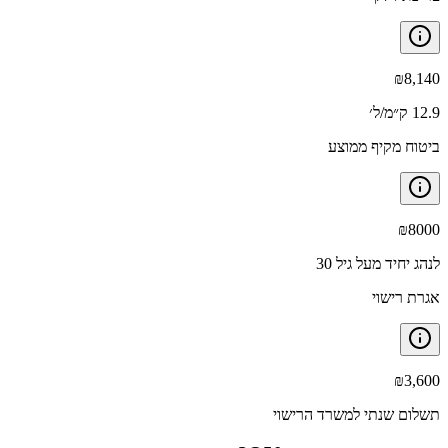
₪
8,140
12.9 ק״מ/ל׳
ביטוח מקיף ממוצע
₪
8000
לנהג יחיד מעל גיל 30
אגרת רישוי
₪
3,600
תשלום שנתי למשרד הרישוי