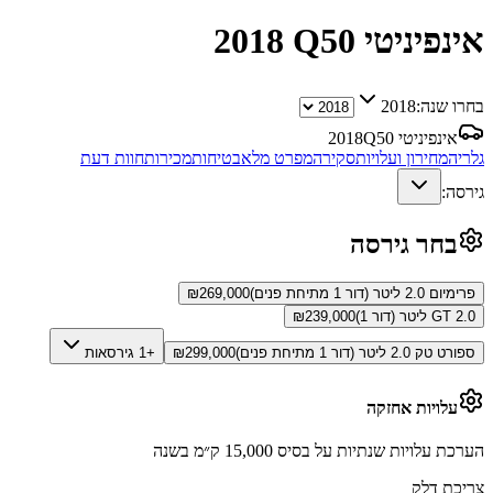
אינפיניטי Q50
2018
בחרו שנה:
2018
אינפיניטי Q50
2018
גלריה
מחירון ועלויות
סקירה
מפרט מלא
בטיחות
מכירות
חוות דעת
גירסה:
בחר גירסה
פרימיום 2.0 ליטר (דור 1 מתיחת פנים)
269,000
₪
GT 2.0 ליטר (דור 1)
239,000
₪
ספורט טק 2.0 ליטר (דור 1 מתיחת פנים)
299,000
₪
+1 גירסאות
עלויות אחזקה
הערכת עלויות שנתיות על בסיס 15,000 ק״מ בשנה
צריכת דלק