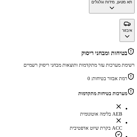
תא מטען, מידות וגלגלים
איבזור
בטיחות ומבחני ריסוק
רשימת מערכות עזר מתקדמות ותוצאות מבחני ריסוק רשמיים
רמת אבזור בטיחות:
0
מערכות בטיחות מתקדמות
AEB בלימה אוטונומית
ACC בקרת שיוט אדפטיבית