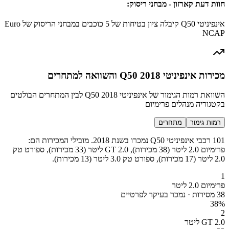
חוות דעת קארזון - מבחני ריסוק:
אינפיניטי Q50 קיבלה ציון בטיחות של 5 כוכבים במבחני הריסוק של Euro
NCAP
מכירות אינפיניטי Q50 2018 והשוואה למתחרים
השוואת רמות הגימור של אינפיניטי Q50 2018 לבין המתחרים הבולטים
בקטגוריה מנהלים פרימיום
רמות גימור
מתחרים
101 רכבי אינפיניטי Q50 נמכרו בשנת 2018. מובילי המכירות הם:
פרימיום 2.0 ליטר (38 מכירות), GT 2.0 ליטר (33 מכירות), ספורט טק
2.0 ליטר (17 מכירות), ספורט טק 3.0 ליטר (13 מכירות).
1
פרימיום 2.0 ליטר
38 מסירות · נמכר בעיקר לפרטיים
38
%
2
GT 2.0 ליטר