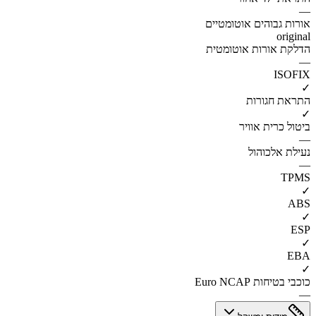
—
אורות גבוהים אוטומטיים
original
הדלקת אורות אוטומטית
—
ISOFIX
✓
התראת חגורות
✓
ביטול כרית אוויר
—
נעילת אלכוהול
—
TPMS
✓
ABS
✓
ESP
✓
EBA
✓
כוכבי בטיחות Euro NCAP
—