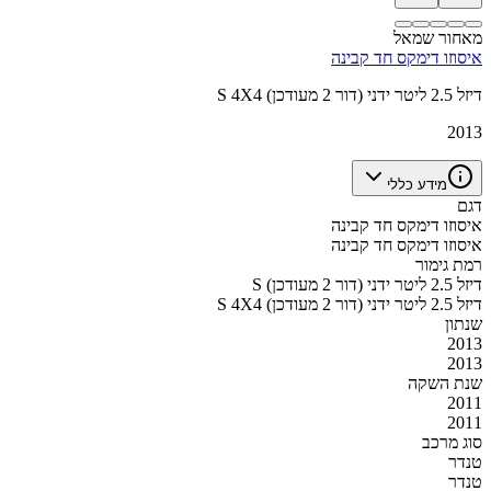
מאחור שמאל
איסוזו דימקס חד קבינה
S 4X4 דיזל 2.5 ליטר ידני (דור 2 מעודכן)
2013
מידע כללי
דגם
איסוזו דימקס חד קבינה
איסוזו דימקס חד קבינה
רמת גימור
S דיזל 2.5 ליטר ידני (דור 2 מעודכן)
S 4X4 דיזל 2.5 ליטר ידני (דור 2 מעודכן)
שנתון
2013
2013
שנת השקה
2011
2011
סוג מרכב
טנדר
טנדר