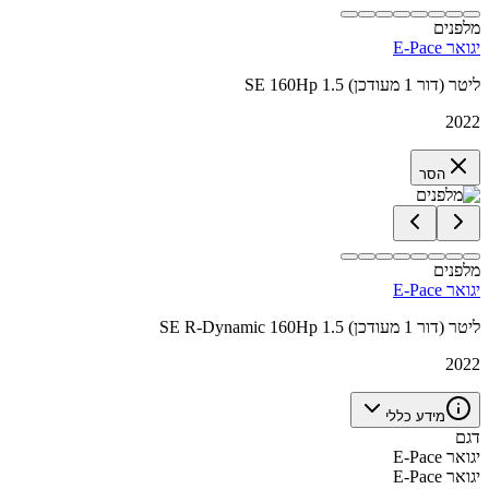
מלפנים
יגואר E-Pace
SE 160Hp 1.5 ליטר (דור 1 מעודכן)
2022
הסר
מלפנים
יגואר E-Pace
SE R-Dynamic 160Hp 1.5 ליטר (דור 1 מעודכן)
2022
מידע כללי
דגם
יגואר E-Pace
יגואר E-Pace