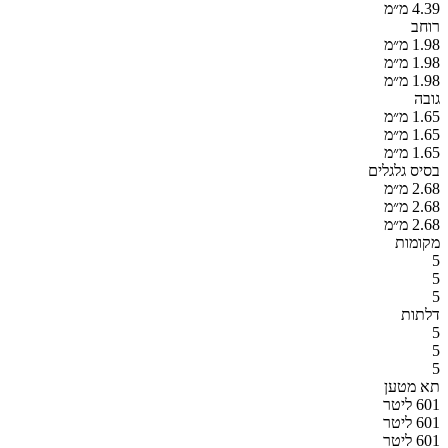
4.39 מ״מ
רוחב
1.98 מ״מ
1.98 מ״מ
1.98 מ״מ
גובה
1.65 מ״מ
1.65 מ״מ
1.65 מ״מ
בסיס גלגלים
2.68 מ״מ
2.68 מ״מ
2.68 מ״מ
מקומות
5
5
5
דלתות
5
5
5
תא מטען
601 ליטר
601 ליטר
601 ליטר