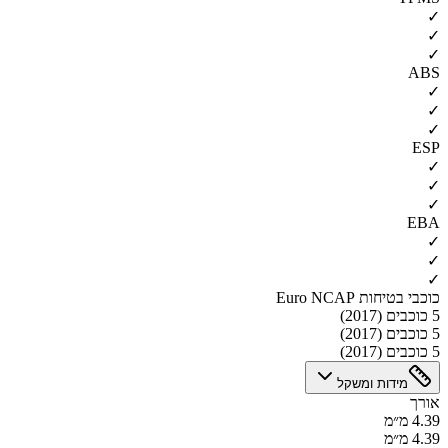
✓
✓
✓
ABS
✓
✓
✓
ESP
✓
✓
✓
EBA
✓
✓
✓
כוכבי בטיחות Euro NCAP
5 כוכבים (2017)
5 כוכבים (2017)
5 כוכבים (2017)
מידות ומשקל
אורך
4.39 מ״מ
4.39 מ״מ