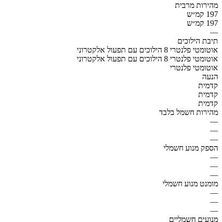
מהירות מרבית
197 קמ״ש
197 קמ״ש
—
תיבת הילוכים
אוטומטי פלנטרי 8 הילוכים עם תפעול אלקטרוני
אוטומטי פלנטרי 8 הילוכים עם תפעול אלקטרוני
אוטומטי פלנטרי
הנעה
קדמית
קדמית
קדמית
מהירות חשמל בלבד
—
—
—
הספק מנוע חשמלי
—
—
—
מומנט מנוע חשמלי
—
—
—
מנועים חשמליים