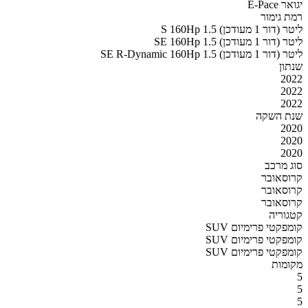
יגואר E-Pace
רמת גימור
S 160Hp 1.5 ליטר (דור 1 מעודכן)
SE 160Hp 1.5 ליטר (דור 1 מעודכן)
SE R-Dynamic 160Hp 1.5 ליטר (דור 1 מעודכן)
שנתון
2022
2022
2022
שנת השקה
2020
2020
2020
סוג מרכב
קרוסאובר
קרוסאובר
קרוסאובר
קטגוריה
SUV קומפקטי פרימיום
SUV קומפקטי פרימיום
SUV קומפקטי פרימיום
מקומות
5
5
5