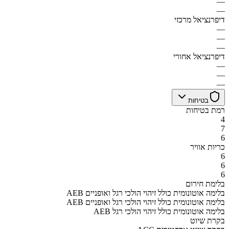
—
—
דיפרנציאל מרכזי
—
—
—
דיפרנציאל אחורי
—
—
—
בטיחות
רמת בטיחות
4
7
6
כריות אוויר
6
6
6
בלימת חירום
AEB בלימה אוטונומית כולל זיהוי הולכי רגל ואופניים
AEB בלימה אוטונומית כולל זיהוי הולכי רגל ואופניים
AEB בלימה אוטונומית כולל זיהוי הולכי רגל
בקרת שיוט