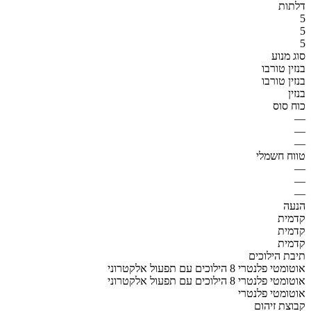
דלתות
5
5
5
סוג מנוע
בנזין טורבו
בנזין טורבו
בנזין
כוח סוס
—
—
—
טווח חשמלי
—
—
—
הנעה
קדמית
קדמית
קדמית
תיבת הילוכים
אוטומטי פלנטרי 8 הילוכים עם תפעול אלקטרוני
אוטומטי פלנטרי 8 הילוכים עם תפעול אלקטרוני
אוטומטי פלנטרי
קבוצת זיהום