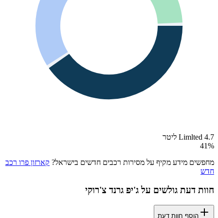
Limlted 4.7 ליטר
41
%
מחפשים מידע מקיף על מסירות רכבים חדשים בישראל?
קארזון פרו רכב
חדש
חוות דעת גולשים על
ג'יפ גרנד צ'רוקי
הוסף חוות דעת