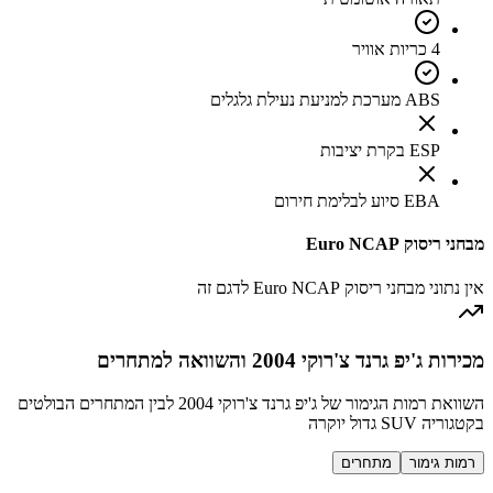
4 כריות אוויר
ABS מערכת למניעת נעילת גלגלים
ESP בקרת יציבות
EBA סיוע לבלימת חירום
מבחני ריסוק Euro NCAP
אין נתוני מבחני ריסוק Euro NCAP לדגם זה
מכירות ג'יפ גרנד צ'רוקי 2004 והשוואה למתחרים
השוואת רמות הגימור של ג'יפ גרנד צ'רוקי 2004 לבין המתחרים הבולטים
בקטגוריה SUV גדול יוקרה
רמות גימור
מתחרים