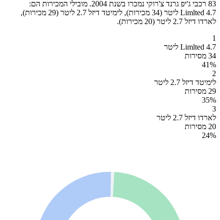
83 רכבי ג'יפ גרנד צ'רוקי נמכרו בשנת 2004. מובילי המכירות הם:
Limlted 4.7 ליטר (34 מכירות), לימיטד דיזל 2.7 ליטר (29 מכירות),
לארדו דיזל 2.7 ליטר (20 מכירות).
1
Limlted 4.7 ליטר
34 מסירות
41
%
2
לימיטד דיזל 2.7 ליטר
29 מסירות
35
%
3
לארדו דיזל 2.7 ליטר
20 מסירות
24
%