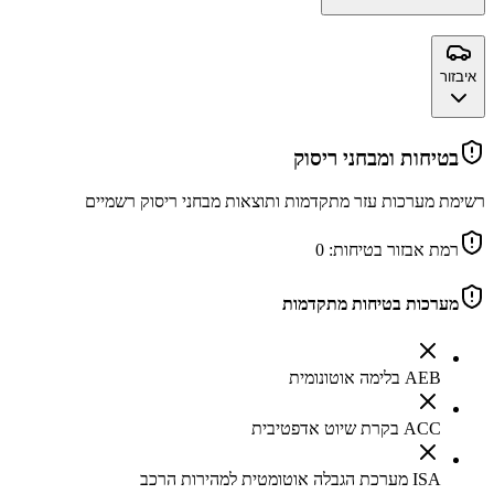
איבזור
בטיחות ומבחני ריסוק
רשימת מערכות עזר מתקדמות ותוצאות מבחני ריסוק רשמיים
רמת אבזור בטיחות:
0
מערכות בטיחות מתקדמות
AEB בלימה אוטונומית
ACC בקרת שיוט אדפטיבית
ISA מערכת הגבלה אוטומטית למהירות הרכב