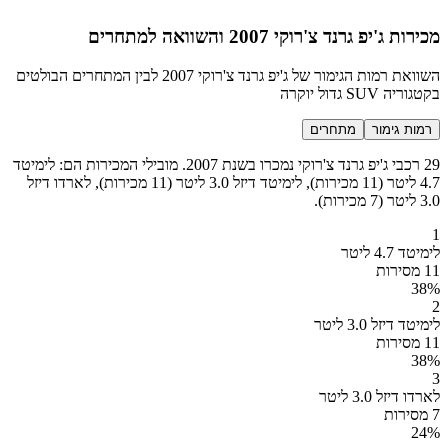
מכירות ג'יפ גרנד צ'רוקי 2007 והשוואה למתחרים
השוואת רמות הגימור של ג'יפ גרנד צ'רוקי 2007 לבין המתחרים הבולטים
בקטגוריה SUV גדול יוקרה
רמות גימור
מתחרים
29 רכבי ג'יפ גרנד צ'רוקי נמכרו בשנת 2007. מובילי המכירות הם: לימיטד
4.7 ליטר (11 מכירות), לימיטד דיזל 3.0 ליטר (11 מכירות), לארדו דיזל
3.0 ליטר (7 מכירות).
1
לימיטד 4.7 ליטר
11 מסירות
38
%
2
לימיטד דיזל 3.0 ליטר
11 מסירות
38
%
3
לארדו דיזל 3.0 ליטר
7 מסירות
24
%