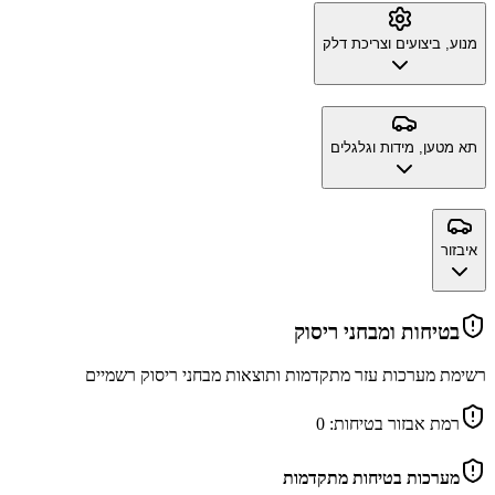
מנוע, ביצועים וצריכת דלק
תא מטען, מידות וגלגלים
איבזור
בטיחות ומבחני ריסוק
רשימת מערכות עזר מתקדמות ותוצאות מבחני ריסוק רשמיים
רמת אבזור בטיחות:
0
מערכות בטיחות מתקדמות