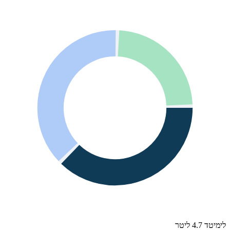
לימיטד 4.7 ליטר