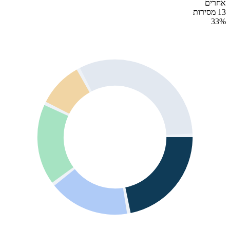
אחרים
13 מסירות
33
%