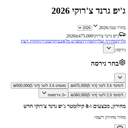
ג'יפ גרנד צ'רוקי
2026
בחרו שנה:
2026
ג'יפ גרנד צ'רוקי
475,000
₪
2026
גלריה
מחירון ועלויות
סקירה
מפרט מלא
בטיחות
מכירות
חוות דעת
גירסה:
בחר גירסה
לימיטד 3.6 ליטר (דור 5)
475,000
₪
סאמיט 3.6 ליטר (דור 5)
500,000
₪
לימיטד 2.0 ליטר (דור 5)
360,000
₪
+3 גירסאות
מחירון, מבצעים ו-0 קילומטר
ג'יפ גרנד צ'רוקי
חדש
מחיר מחירון רשמי: