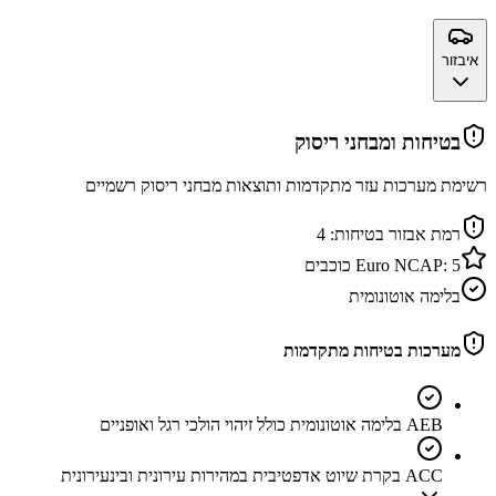
איבזור
בטיחות ומבחני ריסוק
רשימת מערכות עזר מתקדמות ותוצאות מבחני ריסוק רשמיים
רמת אבזור בטיחות:
4
5
Euro NCAP:
כוכבים
בלימה אוטונומית
מערכות בטיחות מתקדמות
AEB בלימה אוטונומית כולל זיהוי הולכי רגל ואופניים
ACC בקרת שיוט אדפטיבית במהירות עירונית ובינעירונית