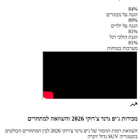
84
%
הגנה על מבוגרים
89
%
הגנה על ילדים
81
%
הגנת הולכי רגל
81
%
מערכות בטיחות
מכירות ג'יפ גרנד צ'רוקי 2026 והשוואה למתחרים
השוואת רמות הגימור של ג'יפ גרנד צ'רוקי 2026 לבין המתחרים הבולטים
בקטגוריה SUV גדול יוקרה