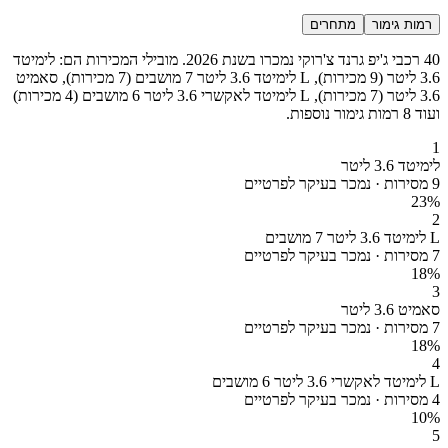
רמות גימור
מתחרים
40 רכבי ג'יפ גרנד צ'רוקי נמכרו בשנת 2026. מובילי המכירות הם: לימיטד
3.6 ליטר (9 מכירות), L לימיטד 3.6 ליטר 7 מושבים (7 מכירות), סאמיט
3.6 ליטר (7 מכירות), L לימיטד לאקשרי 3.6 ליטר 6 מושבים (4 מכירות)
ועוד 8 רמות גימור נוספות.
1
לימיטד 3.6 ליטר
9 מסירות · נמכר בעיקר לפרטיים
23
%
2
L לימיטד 3.6 ליטר 7 מושבים
7 מסירות · נמכר בעיקר לפרטיים
18
%
3
סאמיט 3.6 ליטר
7 מסירות · נמכר בעיקר לפרטיים
18
%
4
L לימיטד לאקשרי 3.6 ליטר 6 מושבים
4 מסירות · נמכר בעיקר לפרטיים
10
%
5