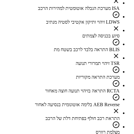
ISA מערכת הגבלה אוטומטית למהירות הרכב
LDWS זיהוי ותיקון אקטיבי לסטיה מנתיב
סיוע בכניסה לצמתים
BLIS התראה בלבד לרכב בשטח מת
TSR זיהוי תמרורי תנועה
מערכת התראה מקוריות
RCTA התראה בזיהוי תנועה חוצה מאחור
AEB Reverse בלימה אוטונומית בנסיעה לאחור
התראת רכב חולף בפתיחת דלת של הרכב
מצלמת רוורס