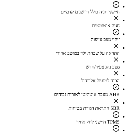
חיישני חניה כולל חיישנים קדמיים
חניה אוטומטית
זיהוי מצב עייפות
התראה על שכחת ילד במושב אחורי
מצב נהג צעיר/חדש
הכנה למנעול אלכוהול
AHB מעבר אוטומטי לאורות גבוהים
SBR התראת חגורת בטיחות
TPMS חיישני לחץ אוויר