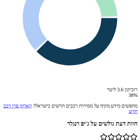
רוביקון 3.6 ליטר
38
%
מחפשים מידע מקיף על מסירות רכבים חדשים בישראל?
קארזון פרו רכב
חדש
חוות דעת גולשים על
ג'יפ רנגלר