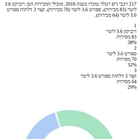
217 רכבי ג'יפ רנגלר נמכרו בשנת 2016. מובילי המכירות הם: רוביקון 3.6
ליטר (83 מכירות), ספורט 3.6 ליטר (70 מכירות), קצר 3 דלתות ספורט
3.6 ליטר (64 מכירות).
1
רוביקון 3.6 ליטר
83 מסירות
38
%
2
ספורט 3.6 ליטר
70 מסירות
32
%
3
קצר 3 דלתות ספורט 3.6 ליטר
64 מסירות
29
%