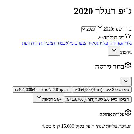
ג'יפ רנגלר
2020
בחרו שנה:
2020
ג'יפ רנגלר
2020
גלריה
מחירון ועלויות
סקירה
מפרט מלא
בטיחות
מכירות
חוות דעת
גירסה:
בחר גירסה
ספורט 2.0 ליטר (דור 4)
354,000
₪
רוביקון 2.0 ליטר (דור 4)
404,000
₪
רוביקון סייפ 2.0 ליטר (דור 4)
418,700
₪
+5 גירסאות
עלויות אחזקה
הערכת עלויות שנתיות על בסיס 15,000 ק״מ בשנה