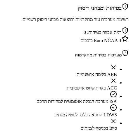
בטיחות ומבחני ריסוק
רשימת מערכות עזר מתקדמות ותוצאות מבחני ריסוק רשמיים
רמת אבזור בטיחות:
0
1
Euro NCAP:
כוכבים
מערכות בטיחות מתקדמות
AEB בלימה אוטונומית
ACC בקרת שיוט אדפטיבית
ISA מערכת הגבלה אוטומטית למהירות הרכב
LDWS התראה בלבד לסטיה מנתיב
סיוע בכניסה לצמתים