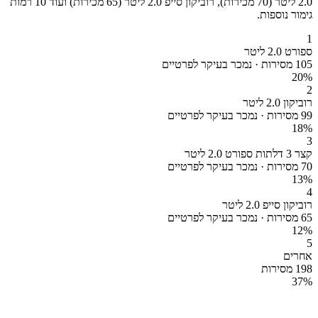
2.0 ליטר (70 מכירות), רוביקון סייפ 2.0 ליטר (65 מכירות) ועוד 10 רמות
גימור נוספות.
1
ספורט 2.0 ליטר
105 מסירות · נמכר בעיקר לפרטיים
20
%
2
רוביקון 2.0 ליטר
99 מסירות · נמכר בעיקר לפרטיים
18
%
3
קצר 3 דלתות ספורט 2.0 ליטר
70 מסירות · נמכר בעיקר לפרטיים
13
%
4
רוביקון סייפ 2.0 ליטר
65 מסירות · נמכר בעיקר לפרטיים
12
%
5
אחרים
198 מסירות
37
%