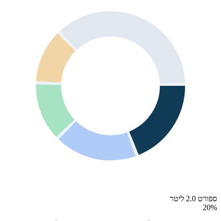
ספורט 2.0 ליטר
20
%