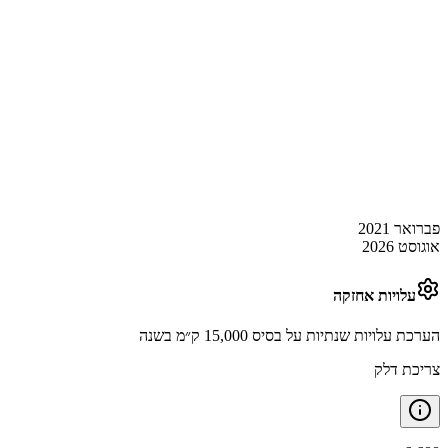
פברואר 2021
אוגוסט 2026
עלויות אחזקה
הערכת עלויות שנתיות על בסיס 15,000 ק״מ בשנה
צריכת דלק