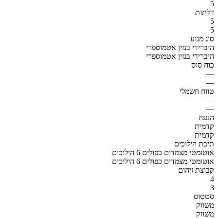
5
דלתות
5
5
סוג מנוע
היברידי בנזין אטמוספרי
היברידי בנזין אטמוספרי
כוח סוס
—
—
טווח חשמלי
—
—
הנעה
קדמית
קדמית
תיבת הילוכים
אוטומטי מצמדים כפולים 6 הילוכים
אוטומטי מצמדים כפולים 6 הילוכים
קבוצת זיהום
4
3
סטטוס
משווק
משווק