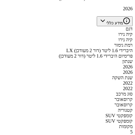
2026
מידע כללי
דגם
קיה נירו
קיה נירו
רמת גימור
LX היברידי 1.6 ליטר (דור 2 מעודכן)
פרימיום היברידי 1.6 ליטר (דור 2 מעודכן)
שנתון
2026
2026
שנת השקה
2022
2022
סוג מרכב
קרוסאובר
קרוסאובר
קטגוריה
SUV קומפקטי
SUV קומפקטי
מקומות
5