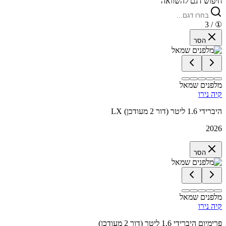
חיפוש דגם להשוואה
/ 3
①
הסר
מלפנים שמאל
קיה נירו
LX היברידי 1.6 ליטר (דור 2 מעודכן)
2026
הסר
מלפנים שמאל
קיה נירו
פרימיום היברידי 1.6 ליטר (דור 2 מעודכן)