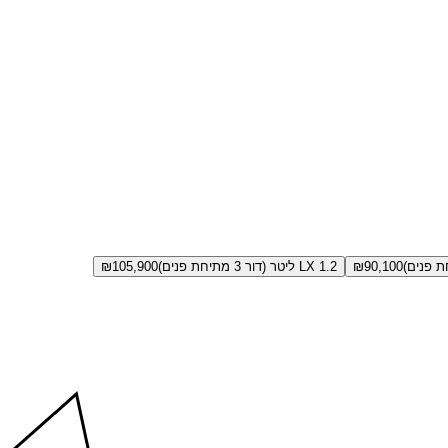
90,100
₪
LX 1.2 ליטר (דור 3 מתיחת פנים)
105,900
₪