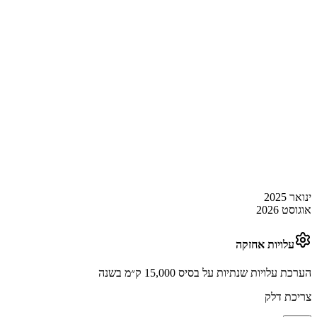
ינואר 2025
אוגוסט 2026
עלויות אחזקה
הערכת עלויות שנתיות על בסיס 15,000 ק״מ בשנה
צריכת דלק