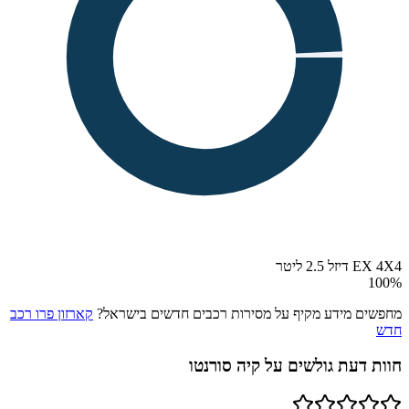
EX 4X4 דיזל 2.5 ליטר
100
%
מחפשים מידע מקיף על מסירות רכבים חדשים בישראל?
קארזון פרו רכב
חדש
חוות דעת גולשים על
קיה סורנטו