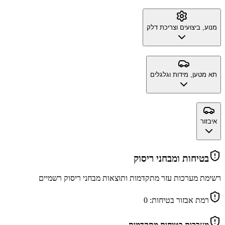
מנוע, ביצועים וצריכת דלק
תא מטען, מידות וגלגלים
איבזור
בטיחות ומבחני ריסוק
רשימת מערכות עזר מתקדמות ותוצאות מבחני ריסוק רשמיים
רמת אבזור בטיחות:
0
מערכות בטיחות מתקדמות