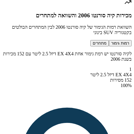
מכירות קיה סורנטו 2006 והשוואה למתחרים
השוואת רמות הגימור של קיה סורנטו 2006 לבין המתחרים הבולטים
בקטגוריה SUV בינוני
רמות גימור
מתחרים
לקיה סורנטו יש רמת גימור אחת EX 4X4 דיזל 2.5 ליטר עם 152 מכירות
בשנת 2006
1
EX 4X4 דיזל 2.5 ליטר
152 מסירות
100
%