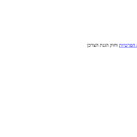
 הפרטיות
וחוק הגנת הצרכן