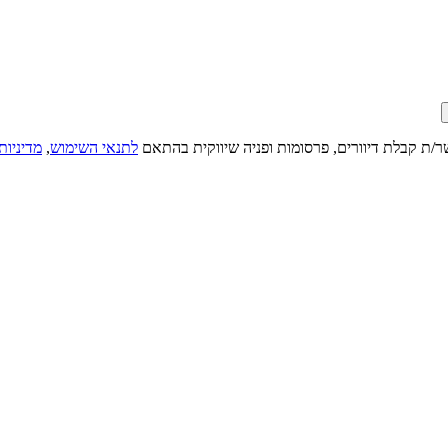
ר/ת קבלת דיוורים, פרסומות ופניה שיווקית בהתאם
לתנאי השימוש
,
מדיניות