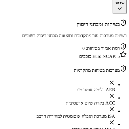
איבזור
בטיחות ומבחני ריסוק
רשימת מערכות עזר מתקדמות ותוצאות מבחני ריסוק רשמיים
רמת אבזור בטיחות:
0
5
Euro NCAP:
כוכבים
מערכות בטיחות מתקדמות
AEB בלימה אוטונומית
ACC בקרת שיוט אדפטיבית
ISA מערכת הגבלה אוטומטית למהירות הרכב