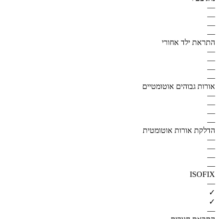
—
—
—
—
התראת ילד אחורי
—
—
—
—
אורות גבוהים אוטומטיים
—
—
—
—
הדלקת אורות אוטומטית
—
—
—
—
ISOFIX
—
✓
✓
—