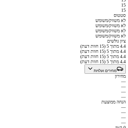
15
15
סטטוס
לא משווק/משומש
לא משווק/משומש
לא משווק/משומש
לא משווק/משומש
ציון גולשים
4.4 מתוך 5 (15 חוות דעת)
4.4 מתוך 5 (15 חוות דעת)
4.4 מתוך 5 (15 חוות דעת)
4.4 מתוך 5 (15 חוות דעת)
מחירים ועלויות
מחירון
—
—
—
—
הנחה ממוצעת
—
—
—
—
0 ק״מ