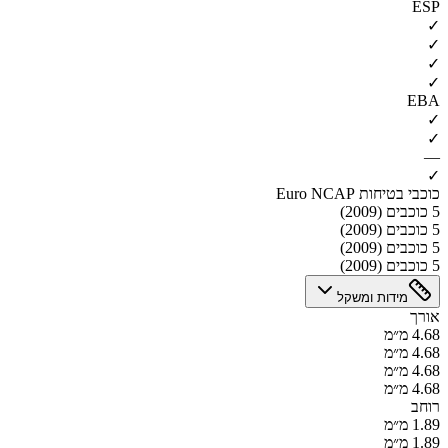
ESP
✓
✓
✓
✓
EBA
✓
✓
—
✓
כוכבי בטיחות Euro NCAP
5 כוכבים (2009)
5 כוכבים (2009)
5 כוכבים (2009)
5 כוכבים (2009)
מידות ומשקל
אורך
4.68 מ״מ
4.68 מ״מ
4.68 מ״מ
4.68 מ״מ
רוחב
1.89 מ״מ
1.89 מ״מ