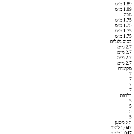
1.89 מ״מ
1.89 מ״מ
גובה
1.75 מ״מ
1.75 מ״מ
1.75 מ״מ
1.75 מ״מ
בסיס גלגלים
2.7 מ״מ
2.7 מ״מ
2.7 מ״מ
2.7 מ״מ
מקומות
7
7
7
7
דלתות
5
5
5
5
תא מטען
1,047 ליטר
1,047 ליטר