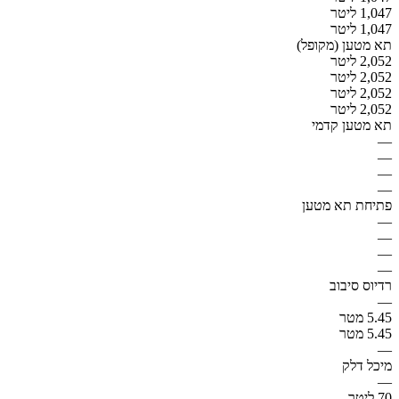
1,047 ליטר
1,047 ליטר
תא מטען (מקופל)
2,052 ליטר
2,052 ליטר
2,052 ליטר
2,052 ליטר
תא מטען קדמי
—
—
—
—
פתיחת תא מטען
—
—
—
—
רדיוס סיבוב
—
5.45 מטר
5.45 מטר
—
מיכל דלק
—
70 ליטר