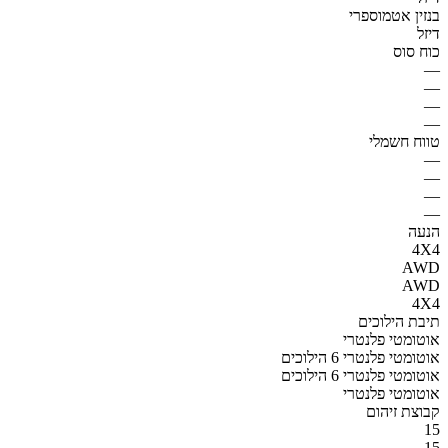
בנזין אטמוספרי
דיזל
כוח סוס
—
—
—
—
טווח חשמלי
—
—
—
—
הנעה
4X4
AWD
AWD
4X4
תיבת הילוכים
אוטומטי פלנטרי
אוטומטי פלנטרי 6 הילוכים
אוטומטי פלנטרי 6 הילוכים
אוטומטי פלנטרי
קבוצת זיהום
15
15