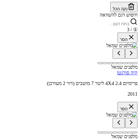
נקה הכל
חיפוש דגם להשוואה
/ 3
①
הסר
מלפנים שמאל
קיה סורנטו
פרימיום 4X4 2.4 ליטר 7 מושבים (דור 2 מעודכן)
2011
הסר
מלפנים שמאל