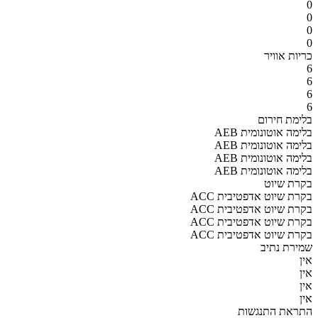
0
0
0
0
כריות אוויר
6
6
6
6
בלימת חירום
AEB בלימה אוטונומית
AEB בלימה אוטונומית
AEB בלימה אוטונומית
AEB בלימה אוטונומית
בקרת שיוט
ACC בקרת שיוט אדפטיבית
ACC בקרת שיוט אדפטיבית
ACC בקרת שיוט אדפטיבית
ACC בקרת שיוט אדפטיבית
שמירת נתיב
אין
אין
אין
אין
התראת התנגשות