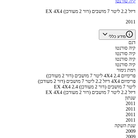
קיה סורנטו
EX 4X4 דיזל 2.2 ליטר 7 מושבים (דור 2 מעודכן)
2011
מידע כללי
דגם
קיה סורנטו
קיה סורנטו
קיה סורנטו
קיה סורנטו
רמת גימור
פרימיום 4X4 2.4 ליטר 7 מושבים (דור 2 מעודכן)
פרימיום 4X4 דיזל 2.2 ליטר 7 מושבים (דור 2 מעודכן)
EX 4X4 2.4 ליטר 7 מושבים (דור 2 מעודכן)
EX 4X4 דיזל 2.2 ליטר 7 מושבים (דור 2 מעודכן)
שנתון
2011
2011
2011
2011
שנת השקה
2009
2009