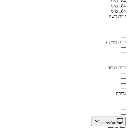
184 מ״מ
184 מ״מ
184 מ״מ
זווית גישה
—
—
—
—
זווית נטישה
—
—
—
—
זווית רמפה
—
—
—
—
גרירה
—
—
—
—
מולטימדיה