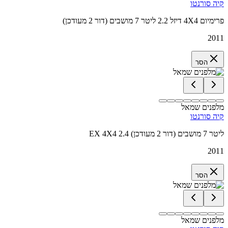
קיה סורנטו
פרימיום 4X4 דיזל 2.2 ליטר 7 מושבים (דור 2 מעודכן)
2011
הסר
מלפנים שמאל
קיה סורנטו
EX 4X4 2.4 ליטר 7 מושבים (דור 2 מעודכן)
2011
הסר
מלפנים שמאל