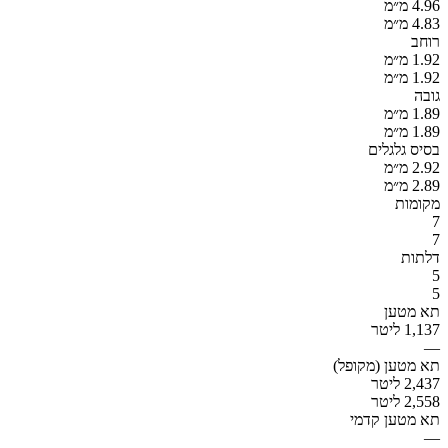
4.96 מ״מ
4.83 מ״מ
רוחב
1.92 מ״מ
1.92 מ״מ
גובה
1.89 מ״מ
1.89 מ״מ
בסיס גלגלים
2.92 מ״מ
2.89 מ״מ
מקומות
7
7
דלתות
5
5
תא מטען
1,137 ליטר
—
תא מטען (מקופל)
2,437 ליטר
2,558 ליטר
תא מטען קדמי
—