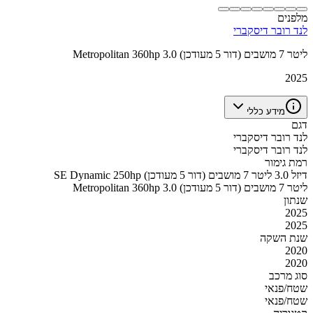
מלפנים
לנד רובר דיסקברי
Metropolitan 360hp 3.0 ליטר 7 מושבים (דור 5 מעודכן)
2025
מידע כללי
דגם
לנד רובר דיסקברי
לנד רובר דיסקברי
רמת גימור
SE Dynamic 250hp דיזל 3.0 ליטר 7 מושבים (דור 5 מעודכן)
Metropolitan 360hp 3.0 ליטר 7 מושבים (דור 5 מעודכן)
שנתון
2025
2025
שנת השקה
2020
2020
סוג מרכב
שטח/פנאי
שטח/פנאי