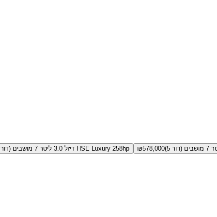
578,000
₪
HSE Luxury 258hp דיזל 3.0 ליטר 7 מושבים (דור 5)