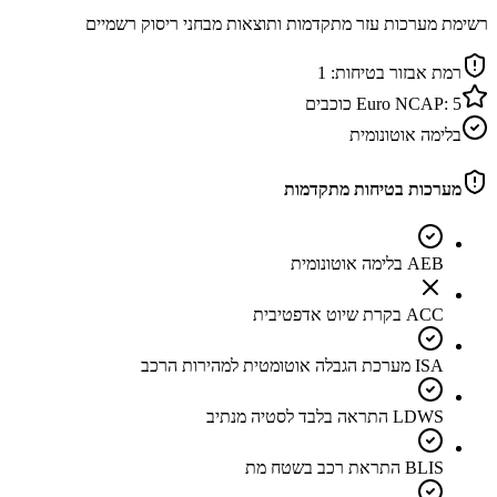
רשימת מערכות עזר מתקדמות ותוצאות מבחני ריסוק רשמיים
רמת אבזור בטיחות:
1
5
Euro NCAP:
כוכבים
בלימה אוטונומית
מערכות בטיחות מתקדמות
AEB בלימה אוטונומית
ACC בקרת שיוט אדפטיבית
ISA מערכת הגבלה אוטומטית למהירות הרכב
LDWS התראה בלבד לסטיה מנתיב
BLIS התראת רכב בשטח מת