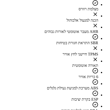
מצלמת רוורס
הכנה למנעול אלכוהול
AHB מעבר אוטומטי לאורות גבוהים
SBR התראת חגורת בטיחות
TPMS חיישני לחץ אוויר
תאורה אוטומטית
6 כריות אוויר
ABS מערכת למניעת נעילת גלגלים
ESP בקרת יציבות