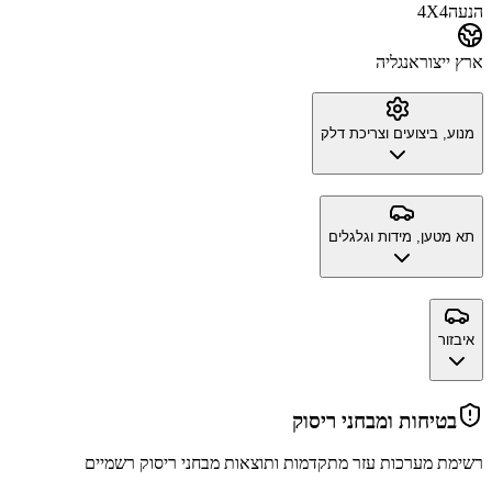
הנעה
4X4
ארץ ייצור
אנגליה
מנוע, ביצועים וצריכת דלק
תא מטען, מידות וגלגלים
איבזור
בטיחות ומבחני ריסוק
רשימת מערכות עזר מתקדמות ותוצאות מבחני ריסוק רשמיים