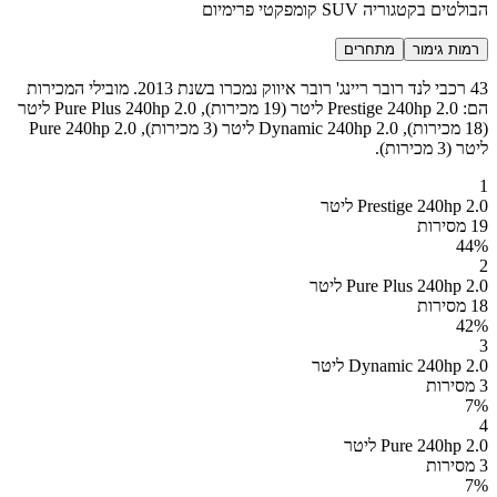
הבולטים בקטגוריה SUV קומפקטי פרימיום
רמות גימור
מתחרים
43 רכבי לנד רובר ריינג' רובר איווק נמכרו בשנת 2013. מובילי המכירות
הם: Prestige 240hp 2.0 ליטר (19 מכירות), Pure Plus 240hp 2.0 ליטר
(18 מכירות), Dynamic 240hp 2.0 ליטר (3 מכירות), Pure 240hp 2.0
ליטר (3 מכירות).
1
Prestige 240hp 2.0 ליטר
19 מסירות
44
%
2
Pure Plus 240hp 2.0 ליטר
18 מסירות
42
%
3
Dynamic 240hp 2.0 ליטר
3 מסירות
7
%
4
Pure 240hp 2.0 ליטר
3 מסירות
7
%