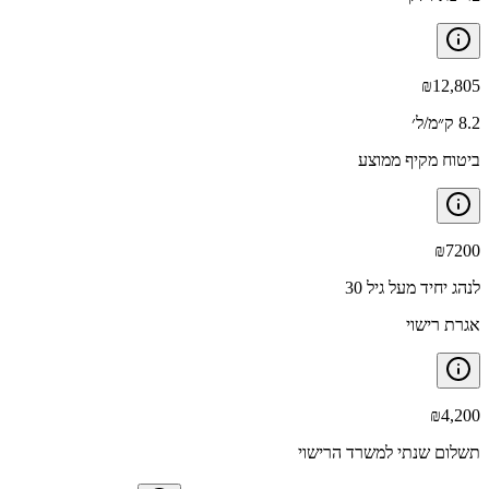
₪
12,805
8.2 ק״מ/ל׳
ביטוח מקיף ממוצע
₪
7200
לנהג יחיד מעל גיל 30
אגרת רישוי
₪
4,200
תשלום שנתי למשרד הרישוי