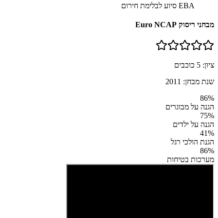
EBA סיוע לבלימת חירום
מבחני ריסוק Euro NCAP
ציון:
5
כוכבים
שנת מבחן:
2011
86
%
הגנה על מבוגרים
75
%
הגנה על ילדים
41
%
הגנת הולכי רגל
86
%
מערכות בטיחות