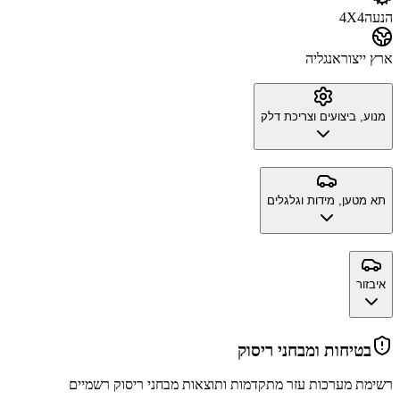
הנעה
4X4
ארץ ייצור
אנגליה
מנוע, ביצועים וצריכת דלק
תא מטען, מידות וגלגלים
איבזור
בטיחות ומבחני ריסוק
רשימת מערכות עזר מתקדמות ותוצאות מבחני ריסוק רשמיים