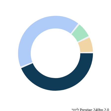
Prestige 240hp 2.0 ליטר