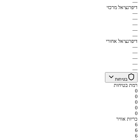
—
דיפרנציאל מרכזי
—
—
—
—
—
דיפרנציאל אחורי
—
—
—
—
—
בטיחות
רמת בטיחות
0
0
0
0
0
כריות אוויר
6
6
6