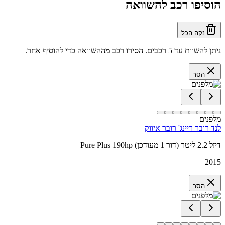
הוסיפו רכב להשוואה
נקה הכל
ניתן להשוות עד 5 רכבים. הסירו רכב מההשוואה כדי להוסיף אחר.
הסר
מלפנים
לנד רובר ריינג' רובר איווק
Pure Plus 190hp דיזל 2.2 ליטר (דור 1 מעודכן)
2015
הסר