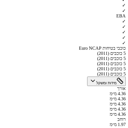
✓
✓
EBA
✓
✓
✓
✓
✓
כוכבי בטיחות Euro NCAP
5 כוכבים (2011)
5 כוכבים (2011)
5 כוכבים (2011)
5 כוכבים (2011)
5 כוכבים (2011)
מידות ומשקל
אורך
4.36 מ״מ
4.36 מ״מ
4.36 מ״מ
4.36 מ״מ
4.36 מ״מ
רוחב
1.97 מ״מ