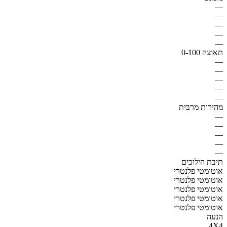
—
—
—
—
—
תאוצה 0-100
—
—
—
—
—
מהירות מרבית
—
—
—
—
—
תיבת הילוכים
אוטומטי פלנטרי
אוטומטי פלנטרי
אוטומטי פלנטרי
אוטומטי פלנטרי
אוטומטי פלנטרי
הנעה
4X4