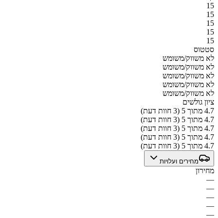
15
15
15
15
15
סטטוס
לא משווק/משומש
לא משווק/משומש
לא משווק/משומש
לא משווק/משומש
לא משווק/משומש
ציון גולשים
4.7 מתוך 5 (3 חוות דעת)
4.7 מתוך 5 (3 חוות דעת)
4.7 מתוך 5 (3 חוות דעת)
4.7 מתוך 5 (3 חוות דעת)
4.7 מתוך 5 (3 חוות דעת)
מחירים ועלויות
מחירון
—
—
—
—
—