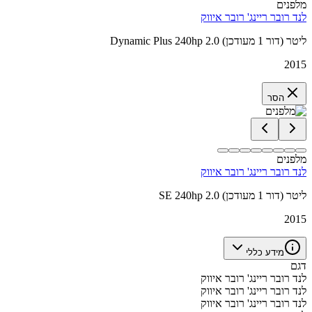
מלפנים
לנד רובר ריינג' רובר איווק
Dynamic Plus 240hp 2.0 ליטר (דור 1 מעודכן)
2015
הסר
מלפנים
לנד רובר ריינג' רובר איווק
SE 240hp 2.0 ליטר (דור 1 מעודכן)
2015
מידע כללי
דגם
לנד רובר ריינג' רובר איווק
לנד רובר ריינג' רובר איווק
לנד רובר ריינג' רובר איווק