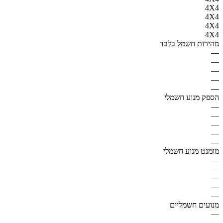
4X4
4X4
4X4
4X4
מהירות חשמל בלבד
—
—
—
—
—
הספק מנוע חשמלי
—
—
—
—
—
מומנט מנוע חשמלי
—
—
—
—
—
מנועים חשמליים
—
—