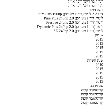
לנד רובר ריינג' רובר איווק
לנד רובר ריינג' רובר איווק
רמת גימור
Pure Plus 190hp דיזל 2.2 ליטר (דור 1 מעודכן)
Pure Plus 240hp 2.0 ליטר (דור 1 מעודכן)
Prestige 240hp 2.0 ליטר (דור 1 מעודכן)
Dynamic Plus 240hp 2.0 ליטר (דור 1 מעודכן)
SE 240hp 2.0 ליטר (דור 1 מעודכן)
שנתון
2015
2015
2015
2015
2015
שנת השקה
2010
2015
2015
2015
2015
סוג מרכב
קרוסאובר קופה
קרוסאובר קופה
קרוסאובר קופה
קרוסאובר קופה