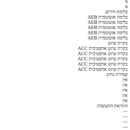
6
6
בלימת חירום
AEB בלימה אוטונומית
AEB בלימה אוטונומית
AEB בלימה אוטונומית
AEB בלימה אוטונומית
AEB בלימה אוטונומית
בקרת שיוט
ACC בקרת שיוט אדפטיבית
ACC בקרת שיוט אדפטיבית
ACC בקרת שיוט אדפטיבית
ACC בקרת שיוט אדפטיבית
ACC בקרת שיוט אדפטיבית
שמירת נתיב
אין
אין
אין
אין
אין
התראת התנגשות
—
—
—
—