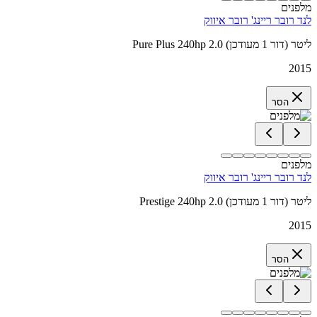
מלפנים
לנד רובר ריינג' רובר איווק
Pure Plus 240hp 2.0 ליטר (דור 1 מעודכן)
2015
הסר
מלפנים
לנד רובר ריינג' רובר איווק
Prestige 240hp 2.0 ליטר (דור 1 מעודכן)
2015
הסר