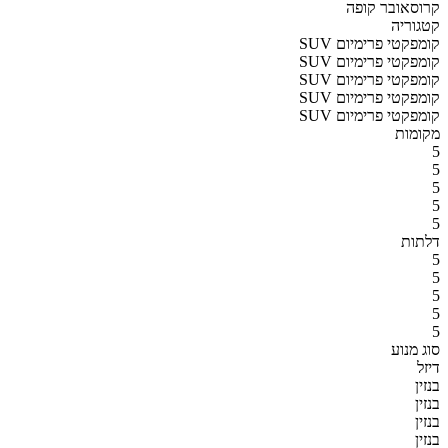
קרוסאובר קופה
קטגוריה
SUV קומפקטי פרימיום
SUV קומפקטי פרימיום
SUV קומפקטי פרימיום
SUV קומפקטי פרימיום
SUV קומפקטי פרימיום
מקומות
5
5
5
5
5
דלתות
5
5
5
5
5
סוג מנוע
דיזל
בנזין
בנזין
בנזין
בנזין