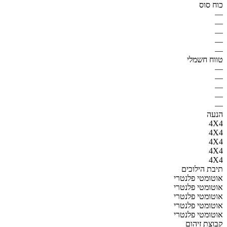
כוח סוס
—
—
—
—
—
טווח חשמלי
—
—
—
—
—
הנעה
4X4
4X4
4X4
4X4
4X4
תיבת הילוכים
אוטומטי פלנטרי
אוטומטי פלנטרי
אוטומטי פלנטרי
אוטומטי פלנטרי
אוטומטי פלנטרי
קבוצת זיהום