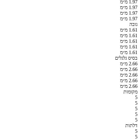
1.97 מ״מ
1.97 מ״מ
1.97 מ״מ
1.97 מ״מ
גובה
1.61 מ״מ
1.61 מ״מ
1.61 מ״מ
1.61 מ״מ
1.61 מ״מ
בסיס גלגלים
2.66 מ״מ
2.66 מ״מ
2.66 מ״מ
2.66 מ״מ
2.66 מ״מ
מקומות
5
5
5
5
5
דלתות
5
5