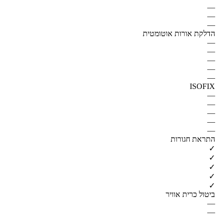
—
—
—
הדלקת אורות אוטומטית
—
—
—
—
—
ISOFIX
—
—
—
—
—
התראת חגורות
✓
✓
✓
✓
✓
ביטול כרית אוויר
—
—