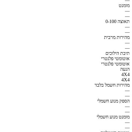
—
מומנט
—
—
תאוצה 0-100
—
—
מהירות מרבית
—
—
תיבת הילוכים
אוטומטי פלנטרי
אוטומטי פלנטרי
הנעה
4X4
4X4
מהירות חשמל בלבד
—
—
הספק מנוע חשמלי
—
—
מומנט מנוע חשמלי
—
—