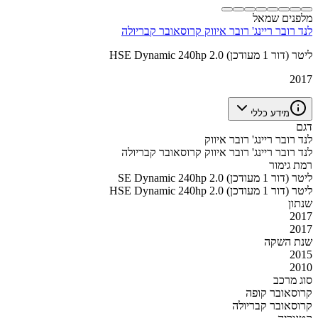
מלפנים שמאל
לנד רובר ריינג' רובר איווק קרוסאובר קבריולה
HSE Dynamic 240hp 2.0 ליטר (דור 1 מעודכן)
2017
מידע כללי
דגם
לנד רובר ריינג' רובר איווק
לנד רובר ריינג' רובר איווק קרוסאובר קבריולה
רמת גימור
SE Dynamic 240hp 2.0 ליטר (דור 1 מעודכן)
HSE Dynamic 240hp 2.0 ליטר (דור 1 מעודכן)
שנתון
2017
2017
שנת השקה
2015
2010
סוג מרכב
קרוסאובר קופה
קרוסאובר קבריולה