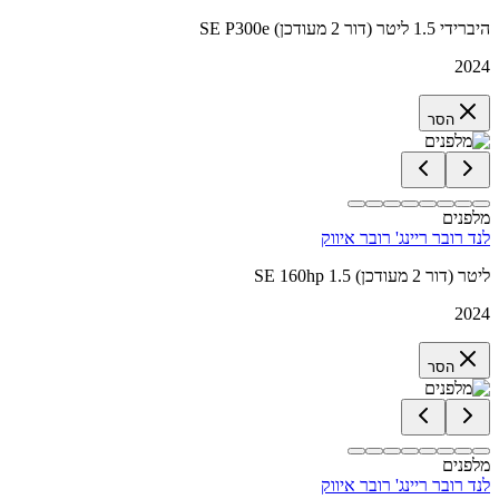
SE P300e היברידי 1.5 ליטר (דור 2 מעודכן)
2024
הסר
מלפנים
לנד רובר ריינג' רובר איווק
SE 160hp 1.5 ליטר (דור 2 מעודכן)
2024
הסר
מלפנים
לנד רובר ריינג' רובר איווק