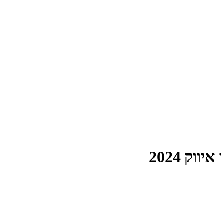
ווק 2024