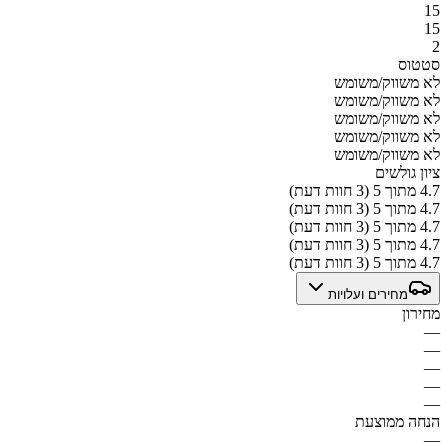
15
15
2
סטטוס
לא משווק/משומש
לא משווק/משומש
לא משווק/משומש
לא משווק/משומש
לא משווק/משומש
ציון גולשים
4.7 מתוך 5 (3 חוות דעת)
4.7 מתוך 5 (3 חוות דעת)
4.7 מתוך 5 (3 חוות דעת)
4.7 מתוך 5 (3 חוות דעת)
4.7 מתוך 5 (3 חוות דעת)
מחירים ועלויות
מחירון
—
—
—
—
—
הנחה ממוצעת
—