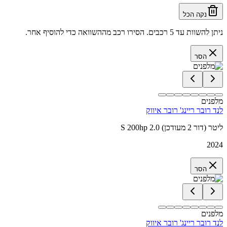
נקה הכל
ניתן להשוות עד 5 רכבים. הסירו רכב מההשוואה כדי להוסיף אחר.
הסר
מלפנים
לנד רובר ריינג' רובר איווק
S 200hp 2.0 ליטר (דור 2 מעודכן)
2024
הסר
מלפנים
לנד רובר ריינג' רובר איווק