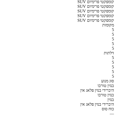
SUV קומפקטי פרימיום
SUV קומפקטי פרימיום
SUV קומפקטי פרימיום
SUV קומפקטי פרימיום
SUV קומפקטי פרימיום
מקומות
5
5
5
5
5
דלתות
5
5
5
5
5
סוג מנוע
בנזין טורבו
היברידי בנזין פלאג אין
בנזין טורבו
בנזין
היברידי בנזין פלאג אין
כוח סוס
—