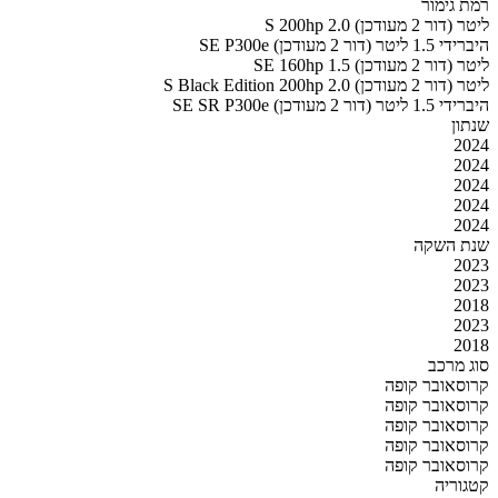
רמת גימור
S 200hp 2.0 ליטר (דור 2 מעודכן)
SE P300e היברידי 1.5 ליטר (דור 2 מעודכן)
SE 160hp 1.5 ליטר (דור 2 מעודכן)
S Black Edition 200hp 2.0 ליטר (דור 2 מעודכן)
SE SR P300e היברידי 1.5 ליטר (דור 2 מעודכן)
שנתון
2024
2024
2024
2024
2024
שנת השקה
2023
2023
2018
2023
2018
סוג מרכב
קרוסאובר קופה
קרוסאובר קופה
קרוסאובר קופה
קרוסאובר קופה
קרוסאובר קופה
קטגוריה