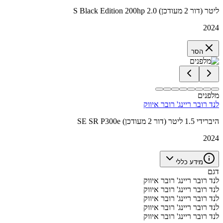
S Black Edition 200hp 2.0 ליטר (דור 2 מעודכן)
2024
הסר
מלפנים
לנד רובר ריינג' רובר איווק
SE SR P300e היברידי 1.5 ליטר (דור 2 מעודכן)
2024
מידע כללי
דגם
לנד רובר ריינג' רובר איווק
לנד רובר ריינג' רובר איווק
לנד רובר ריינג' רובר איווק
לנד רובר ריינג' רובר איווק
לנד רובר ריינג' רובר איווק