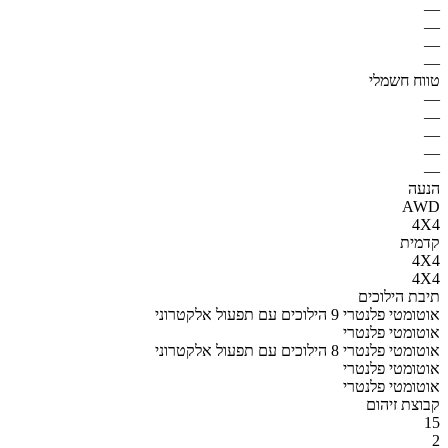
—
—
—
—
טווח חשמלי
—
—
—
—
—
הנעה
AWD
4X4
קדמית
4X4
4X4
תיבת הילוכים
אוטומטי פלנטרי 9 הילוכים עם תפעול אלקטרוני
אוטומטי פלנטרי
אוטומטי פלנטרי 8 הילוכים עם תפעול אלקטרוני
אוטומטי פלנטרי
אוטומטי פלנטרי
קבוצת זיהום
15
2