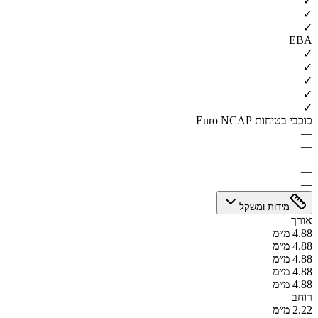
✓
✓
✓
EBA
✓
✓
✓
✓
✓
כוכבי בטיחות Euro NCAP
—
—
—
—
—
מידות ומשקל
אורך
4.88 מ״מ
4.88 מ״מ
4.88 מ״מ
4.88 מ״מ
4.88 מ״מ
רוחב
2.22 מ״מ