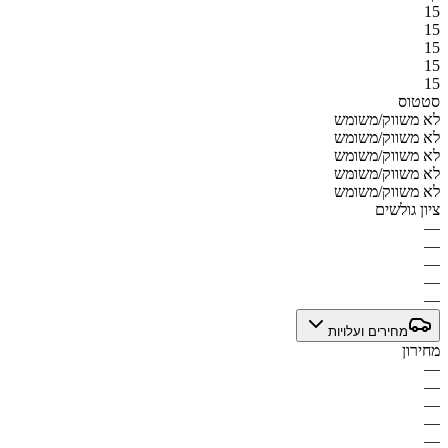
15
15
15
15
15
סטטוס
לא משווק/משומש
לא משווק/משומש
לא משווק/משומש
לא משווק/משומש
לא משווק/משומש
ציון גולשים
—
—
—
—
—
מחירים ועלויות
מחירון
—
—
—
—
—