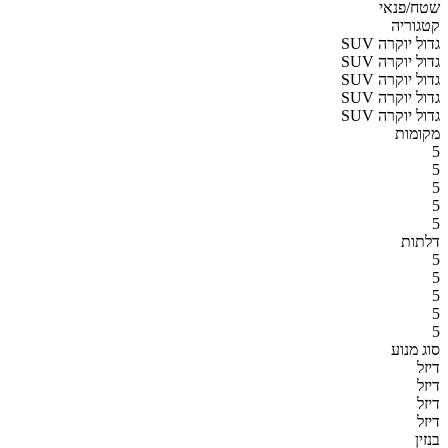
שטח/פנאי
קטגוריה
SUV גדול יוקרה
SUV גדול יוקרה
SUV גדול יוקרה
SUV גדול יוקרה
SUV גדול יוקרה
מקומות
5
5
5
5
5
דלתות
5
5
5
5
5
סוג מנוע
דיזל
דיזל
דיזל
דיזל
בנזין