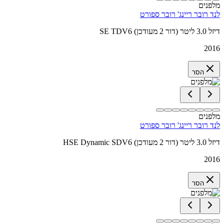
מלפנים
לנד רובר ריינג' רובר ספורט
SE TDV6 דיזל 3.0 ליטר (דור 2 מעודכן)
2016
הסר
מלפנים
לנד רובר ריינג' רובר ספורט
HSE Dynamic SDV6 דיזל 3.0 ליטר (דור 2 מעודכן)
2016
הסר