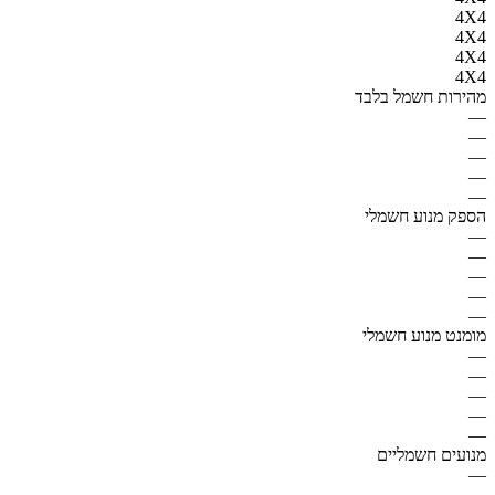
4X4
4X4
4X4
4X4
מהירות חשמל בלבד
—
—
—
—
—
הספק מנוע חשמלי
—
—
—
—
—
מומנט מנוע חשמלי
—
—
—
—
—
מנועים חשמליים
—
—