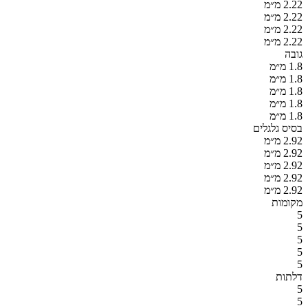
2.22 מ״מ
2.22 מ״מ
2.22 מ״מ
2.22 מ״מ
גובה
1.8 מ״מ
1.8 מ״מ
1.8 מ״מ
1.8 מ״מ
1.8 מ״מ
בסיס גלגלים
2.92 מ״מ
2.92 מ״מ
2.92 מ״מ
2.92 מ״מ
2.92 מ״מ
מקומות
5
5
5
5
5
דלתות
5
5