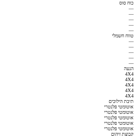
כוח סוס
—
—
—
—
—
טווח חשמלי
—
—
—
—
—
הנעה
4X4
4X4
4X4
4X4
4X4
תיבת הילוכים
אוטומטי פלנטרי
אוטומטי פלנטרי
אוטומטי פלנטרי
אוטומטי פלנטרי
אוטומטי פלנטרי
קבוצת זיהום