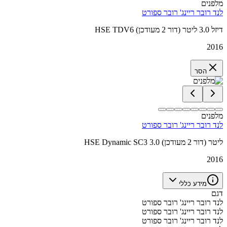
מלפנים
לנד רובר ריינג' רובר ספורט
HSE TDV6 דיזל 3.0 ליטר (דור 2 מעודכן)
2016
הסר
מלפנים
לנד רובר ריינג' רובר ספורט
HSE Dynamic SC3 3.0 ליטר (דור 2 מעודכן)
2016
מידע כללי
דגם
לנד רובר ריינג' רובר ספורט
לנד רובר ריינג' רובר ספורט
לנד רובר ריינג' רובר ספורט