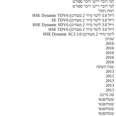
לנד רובר ריינג' רובר ספורט
לנד רובר ריינג' רובר ספורט
רמת גימור
HSE Dynamic TDV6 דיזל 3.0 ליטר (דור 2 מעודכן)
SE TDV6 דיזל 3.0 ליטר (דור 2 מעודכן)
HSE Dynamic SDV6 דיזל 3.0 ליטר (דור 2 מעודכן)
HSE TDV6 דיזל 3.0 ליטר (דור 2 מעודכן)
HSE Dynamic SC3 3.0 ליטר (דור 2 מעודכן)
שנתון
2016
2016
2016
2016
2016
שנת השקה
2013
2013
2013
2013
2013
סוג מרכב
שטח/פנאי
שטח/פנאי
שטח/פנאי
שטח/פנאי