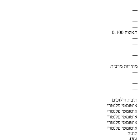
—
—
—
—
—
תאוצה 0-100
—
—
—
—
—
מהירות מרבית
—
—
—
—
—
תיבת הילוכים
אוטומטי פלנטרי
אוטומטי פלנטרי
אוטומטי פלנטרי
אוטומטי פלנטרי
אוטומטי פלנטרי
הנעה
4X4