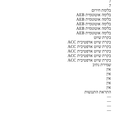
7
7
בלימת חירום
AEB בלימה אוטונומית
AEB בלימה אוטונומית
AEB בלימה אוטונומית
AEB בלימה אוטונומית
AEB בלימה אוטונומית
בקרת שיוט
ACC בקרת שיוט אדפטיבית
ACC בקרת שיוט אדפטיבית
ACC בקרת שיוט אדפטיבית
ACC בקרת שיוט אדפטיבית
ACC בקרת שיוט אדפטיבית
שמירת נתיב
אין
אין
אין
אין
אין
התראת התנגשות
—
—
—
—