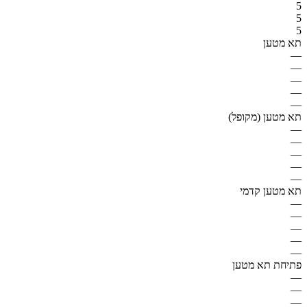
5
5
5
תא מטען
—
—
—
—
—
תא מטען (מקופל)
—
—
—
—
—
תא מטען קדמי
—
—
—
—
—
פתיחת תא מטען
—
—
—