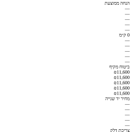
הנחה ממוצעת
—
—
—
—
—
0 ק״מ
—
—
—
—
—
ביטוח מקיף
₪11,600
₪11,600
₪11,600
₪11,600
₪11,600
מחיר יד שנייה
—
—
—
—
—
צריכת דלק