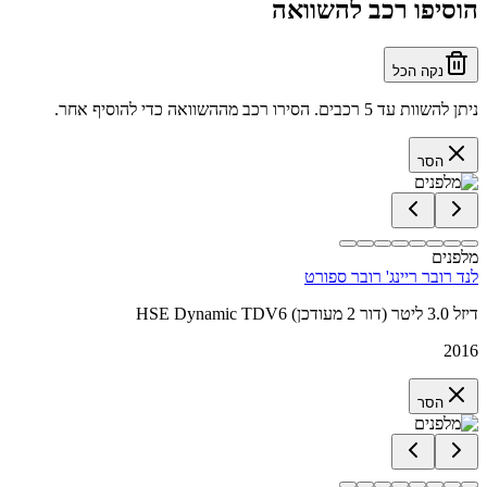
הוסיפו רכב להשוואה
נקה הכל
ניתן להשוות עד 5 רכבים. הסירו רכב מההשוואה כדי להוסיף אחר.
הסר
מלפנים
לנד רובר ריינג' רובר ספורט
HSE Dynamic TDV6 דיזל 3.0 ליטר (דור 2 מעודכן)
2016
הסר