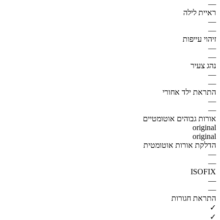
—
ראיית לילה
—
—
זיהוי עייפות
—
—
נהג צעיר
—
—
התראת ילד אחורי
—
—
אורות גבוהים אוטומטיים
original
original
הדלקת אורות אוטומטית
—
—
ISOFIX
—
—
התראת חגורות
✓
✓