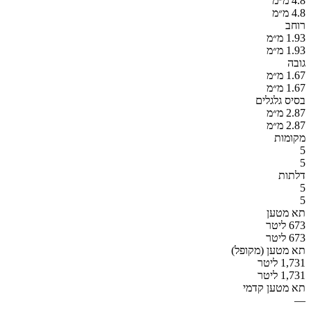
4.8 מ״מ
4.8 מ״מ
רוחב
1.93 מ״מ
1.93 מ״מ
גובה
1.67 מ״מ
1.67 מ״מ
בסיס גלגלים
2.87 מ״מ
2.87 מ״מ
מקומות
5
5
דלתות
5
5
תא מטען
673 ליטר
673 ליטר
תא מטען (מקופל)
1,731 ליטר
1,731 ליטר
תא מטען קדמי
—