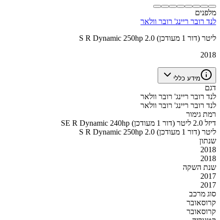
מלפנים
לנד רובר ריינג' רובר וולאר
S R Dynamic 250hp 2.0 ליטר (דור 1 מעודכן)
2018
מידע כללי
דגם
לנד רובר ריינג' רובר וולאר
לנד רובר ריינג' רובר וולאר
רמת גימור
SE R Dynamic 240hp דיזל 2.0 ליטר (דור 1 מעודכן)
S R Dynamic 250hp 2.0 ליטר (דור 1 מעודכן)
שנתון
2018
2018
שנת השקה
2017
2017
סוג מרכב
קרוסאובר
קרוסאובר