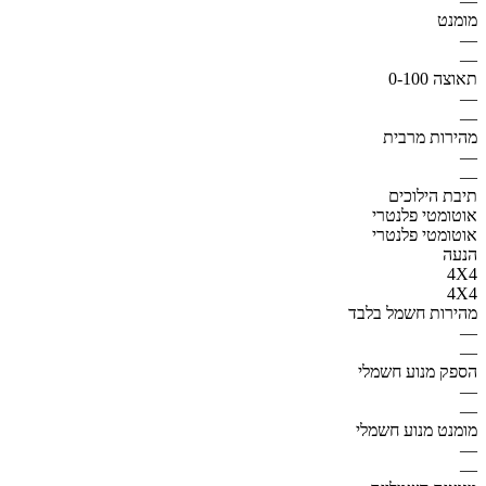
—
מומנט
—
—
תאוצה 0-100
—
—
מהירות מרבית
—
—
תיבת הילוכים
אוטומטי פלנטרי
אוטומטי פלנטרי
הנעה
4X4
4X4
מהירות חשמל בלבד
—
—
הספק מנוע חשמלי
—
—
מומנט מנוע חשמלי
—
—