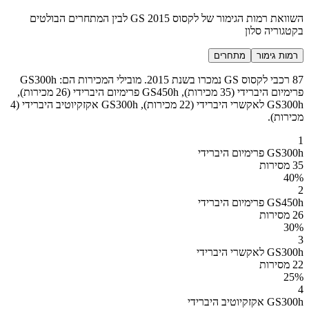
השוואת רמות הגימור של לקסוס GS 2015 לבין המתחרים הבולטים
בקטגוריה סלון
רמות גימור
מתחרים
87 רכבי לקסוס GS נמכרו בשנת 2015. מובילי המכירות הם: GS300h
פרימיום היברידי (35 מכירות), GS450h פרימיום היברידי (26 מכירות),
GS300h לאקשרי היברידי (22 מכירות), GS300h אקזקיוטיב היברידי (4
מכירות).
1
GS300h פרימיום היברידי
35 מסירות
40
%
2
GS450h פרימיום היברידי
26 מסירות
30
%
3
GS300h לאקשרי היברידי
22 מסירות
25
%
4
GS300h אקזקיוטיב היברידי