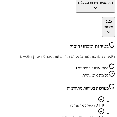
תא מטען, מידות וגלגלים
איבזור
בטיחות ומבחני ריסוק
רשימת מערכות עזר מתקדמות ותוצאות מבחני ריסוק רשמיים
רמת אבזור בטיחות:
0
בלימה אוטונומית
מערכות בטיחות מתקדמות
AEB בלימה אוטונומית