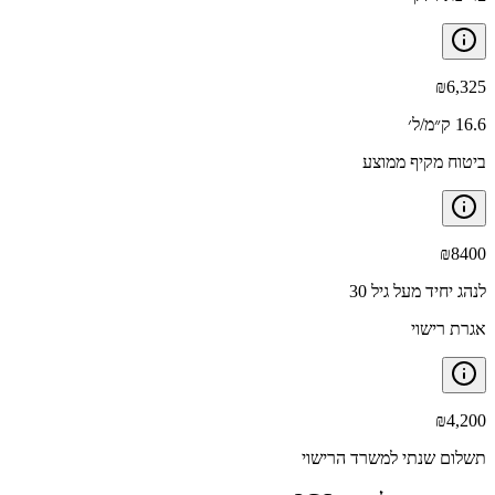
₪
6,325
16.6 ק״מ/ל׳
ביטוח מקיף ממוצע
₪
8400
לנהג יחיד מעל גיל 30
אגרת רישוי
₪
4,200
תשלום שנתי למשרד הרישוי