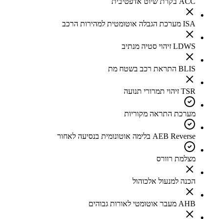
ACC בקרת שיוט אדפטיבית
ISA מערכת הגבלה אוטומטית למהירות הרכב
LDWS זיהוי סטיה מנתיב
BLIS התראת רכב בשטח מת
TSR זיהוי תמרורי תנועה
מערכת התראה מקוריות
AEB Reverse בלימה אוטונומית בנסיעה לאחור
מצלמת רוורס
הכנה למנעול אלכוהול
AHB מעבר אוטומטי לאורות גבוהים