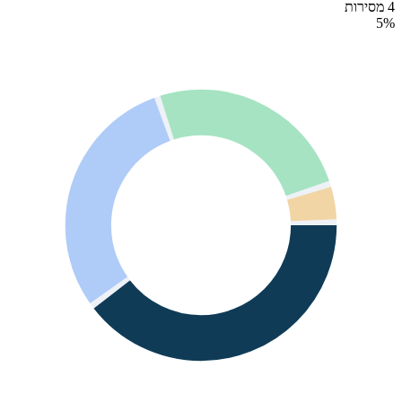
4 מסירות
5
%