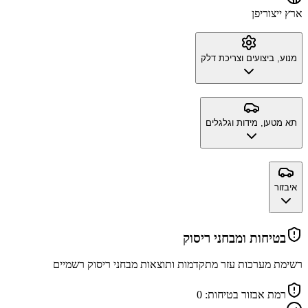
ארץ ייצור
יפן
מנוע, ביצועים וצריכת דלק
תא מטען, מידות וגלגלים
איבזור
בטיחות ומבחני ריסוק
רשימת מערכות עזר מתקדמות ותוצאות מבחני ריסוק רשמיים
רמת אבזור בטיחות:
0