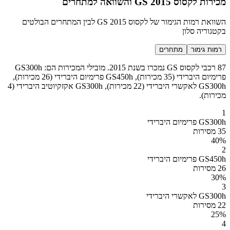
מכירות לקסוס GS 2015 והשוואה למתחרים
השוואת רמות הגימור של לקסוס GS 2015 לבין המתחרים הבולטים
בקטגוריה סלון
רמות גימור
מתחרים
87 רכבי לקסוס GS נמכרו בשנת 2015. מובילי המכירות הם: GS300h
פרימיום היברידי (35 מכירות), GS450h פרימיום היברידי (26 מכירות),
GS300h לאקשרי היברידי (22 מכירות), GS300h אקזקיוטיב היברידי (4
מכירות).
1
GS300h פרימיום היברידי
35 מסירות
40
%
2
GS450h פרימיום היברידי
26 מסירות
30
%
3
GS300h לאקשרי היברידי
22 מסירות
25
%
4