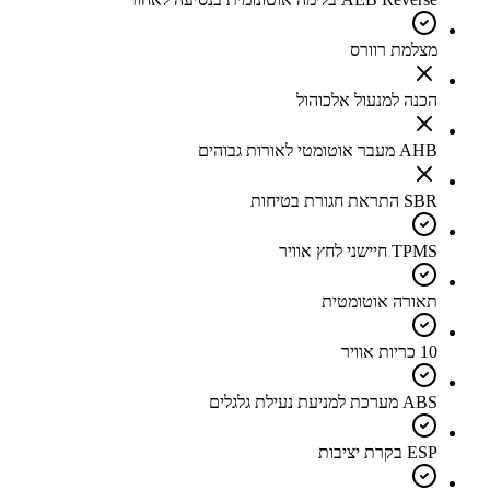
מצלמת רוורס
הכנה למנעול אלכוהול
AHB מעבר אוטומטי לאורות גבוהים
SBR התראת חגורת בטיחות
TPMS חיישני לחץ אוויר
תאורה אוטומטית
10 כריות אוויר
ABS מערכת למניעת נעילת גלגלים
ESP בקרת יציבות