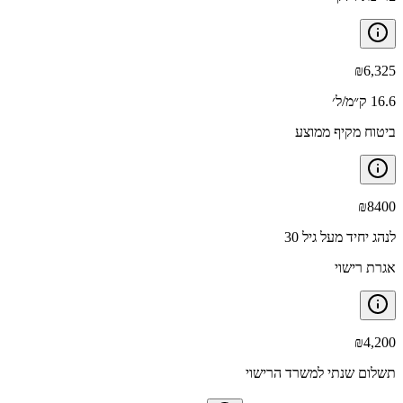
₪
6,325
16.6 ק״מ/ל׳
ביטוח מקיף ממוצע
₪
8400
לנהג יחיד מעל גיל 30
אגרת רישוי
₪
4,200
תשלום שנתי למשרד הרישוי