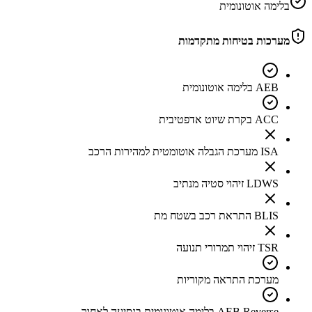
בלימה אוטונומית
מערכות בטיחות מתקדמות
AEB בלימה אוטונומית
ACC בקרת שיוט אדפטיבית
ISA מערכת הגבלה אוטומטית למהירות הרכב
LDWS זיהוי סטיה מנתיב
BLIS התראת רכב בשטח מת
TSR זיהוי תמרורי תנועה
מערכת התראה מקוריות
AEB Reverse בלימה אוטונומית בנסיעה לאחור