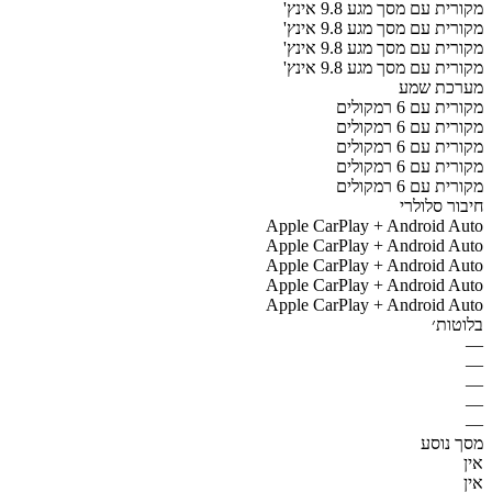
מקורית עם מסך מגע 9.8 אינץ'
מקורית עם מסך מגע 9.8 אינץ'
מקורית עם מסך מגע 9.8 אינץ'
מקורית עם מסך מגע 9.8 אינץ'
מערכת שמע
מקורית עם 6 רמקולים
מקורית עם 6 רמקולים
מקורית עם 6 רמקולים
מקורית עם 6 רמקולים
מקורית עם 6 רמקולים
חיבור סלולרי
Apple CarPlay + Android Auto
Apple CarPlay + Android Auto
Apple CarPlay + Android Auto
Apple CarPlay + Android Auto
Apple CarPlay + Android Auto
בלוטות׳
—
—
—
—
—
מסך נוסע
אין
אין