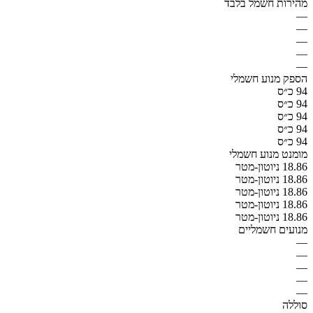
מהירות חשמל בלבד
—
—
—
—
—
הספק מנוע חשמלי
94 כ״ס
94 כ״ס
94 כ״ס
94 כ״ס
94 כ״ס
מומנט מנוע חשמלי
18.86 ניוטון-מטר
18.86 ניוטון-מטר
18.86 ניוטון-מטר
18.86 ניוטון-מטר
18.86 ניוטון-מטר
מנועים חשמליים
—
—
—
—
—
סוללה