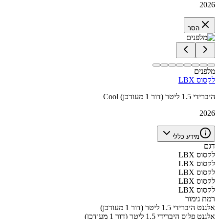
2026
הסר
מלפנים
לקסוס LBX
Cool היברידי 1.5 ליטר (דור 1 מעודכן)
2026
מידע כללי
דגם
לקסוס LBX
לקסוס LBX
לקסוס LBX
לקסוס LBX
לקסוס LBX
רמת גימור
אלגנט היברידי 1.5 ליטר (דור 1 מעודכן)
אלגנט פלוס היברידי 1.5 ליטר (דור 1 מעודכן)