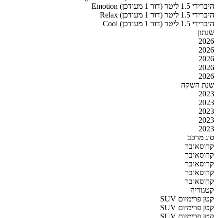
Emotion היברידי 1.5 ליטר (דור 1 מעודכן)
Relax היברידי 1.5 ליטר (דור 1 מעודכן)
Cool היברידי 1.5 ליטר (דור 1 מעודכן)
שנתון
2026
2026
2026
2026
2026
שנת השקה
2023
2023
2023
2023
2023
סוג מרכב
קרוסאובר
קרוסאובר
קרוסאובר
קרוסאובר
קרוסאובר
קטגוריה
SUV קטן פרימיום
SUV קטן פרימיום
SUV קטן פרימיום