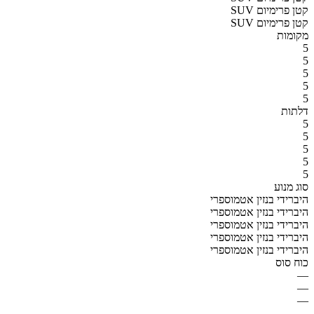
SUV קטן פרימיום
SUV קטן פרימיום
מקומות
5
5
5
5
5
דלתות
5
5
5
5
5
סוג מנוע
היברידי בנזין אטמוספרי
היברידי בנזין אטמוספרי
היברידי בנזין אטמוספרי
היברידי בנזין אטמוספרי
היברידי בנזין אטמוספרי
כוח סוס
—
—
—
—