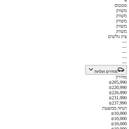
4
סטטוס
משווק
משווק
משווק
משווק
משווק
ציון גולשים
—
—
—
—
—
מחירים ועלויות
מחירון
₪205,990
₪220,990
₪226,990
₪231,990
₪237,990
הנחה ממוצעת
₪10,000
₪10,000
₪10,000
₪10,000