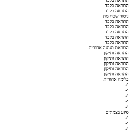
התראה בלבד
התראה בלבד
התראה בלבד
ניטור שטח מת
התראה בלבד
התראה בלבד
התראה בלבד
התראה בלבד
התראה בלבד
התראת תנועה אחורית
התראה ותיקון
התראה ותיקון
התראה ותיקון
התראה ותיקון
התראה ותיקון
בלימה אחורית
✓
✓
✓
✓
✓
סיוע בצמתים
✓
✓
✓