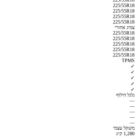
225/55R18
225/55R18
225/55R18
225/55R18
צמיג אחורי
225/55R18
225/55R18
225/55R18
225/55R18
225/55R18
TPMS
✓
✓
✓
✓
✓
גלגל חילוף
—
—
—
—
—
משקל עצמי
1,280 ק״ג