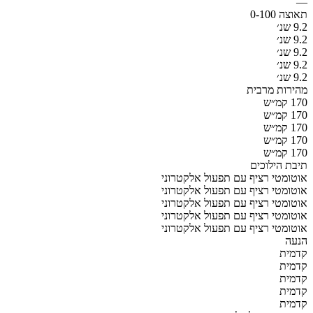
—
תאוצה 0-100
9.2 שנ׳
9.2 שנ׳
9.2 שנ׳
9.2 שנ׳
9.2 שנ׳
מהירות מרבית
170 קמ״ש
170 קמ״ש
170 קמ״ש
170 קמ״ש
170 קמ״ש
תיבת הילוכים
אוטומטי רציף עם תפעול אלקטרוני
אוטומטי רציף עם תפעול אלקטרוני
אוטומטי רציף עם תפעול אלקטרוני
אוטומטי רציף עם תפעול אלקטרוני
אוטומטי רציף עם תפעול אלקטרוני
הנעה
קדמית
קדמית
קדמית
קדמית
קדמית