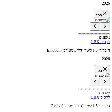
2026
הסר
מלפנים
לקסוס LBX
Emotion היברידי 1.5 ליטר (דור 1 מעודכן)
2026
הסר
מלפנים
לקסוס LBX
Relax היברידי 1.5 ליטר (דור 1 מעודכן)