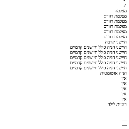
✓
✓
מצלמה
מצלמת רוורס
מצלמת רוורס
מצלמת רוורס
מצלמת רוורס
מצלמת רוורס
חיישני קרבה
חיישני חניה כולל חיישנים קדמיים
חיישני חניה כולל חיישנים קדמיים
חיישני חניה כולל חיישנים קדמיים
חיישני חניה כולל חיישנים קדמיים
חיישני חניה כולל חיישנים קדמיים
חניה אוטומטית
אין
אין
אין
אין
אין
ראיית לילה
—
—
—
—