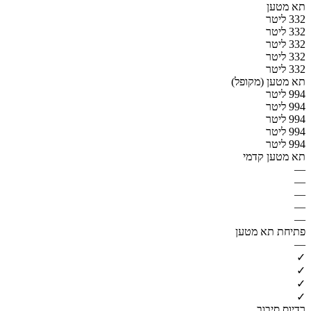
תא מטען
332 ליטר
332 ליטר
332 ליטר
332 ליטר
332 ליטר
תא מטען (מקופל)
994 ליטר
994 ליטר
994 ליטר
994 ליטר
994 ליטר
תא מטען קדמי
—
—
—
—
—
פתיחת תא מטען
—
✓
✓
✓
✓
רדיוס סיבוב