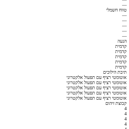
—
טווח חשמלי
—
—
—
—
—
הנעה
קדמית
קדמית
קדמית
קדמית
קדמית
תיבת הילוכים
אוטומטי רציף עם תפעול אלקטרוני
אוטומטי רציף עם תפעול אלקטרוני
אוטומטי רציף עם תפעול אלקטרוני
אוטומטי רציף עם תפעול אלקטרוני
אוטומטי רציף עם תפעול אלקטרוני
קבוצת זיהום
4
4
4
4