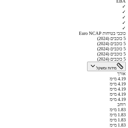
EBA
✓
✓
✓
✓
✓
כוכבי בטיחות Euro NCAP
5 כוכבים (2024)
5 כוכבים (2024)
5 כוכבים (2024)
5 כוכבים (2024)
5 כוכבים (2024)
מידות ומשקל
אורך
4.19 מ״מ
4.19 מ״מ
4.19 מ״מ
4.19 מ״מ
4.19 מ״מ
רוחב
1.83 מ״מ
1.83 מ״מ
1.83 מ״מ
1.83 מ״מ