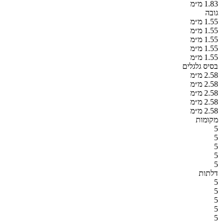
1.83 מ״מ
גובה
1.55 מ״מ
1.55 מ״מ
1.55 מ״מ
1.55 מ״מ
1.55 מ״מ
בסיס גלגלים
2.58 מ״מ
2.58 מ״מ
2.58 מ״מ
2.58 מ״מ
2.58 מ״מ
מקומות
5
5
5
5
5
דלתות
5
5
5
5
5