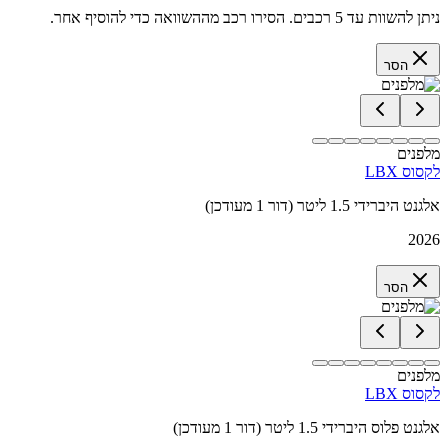
ניתן להשוות עד 5 רכבים. הסירו רכב מההשוואה כדי להוסיף אחר.
הסר
מלפנים
לקסוס LBX
אלגנט היברידי 1.5 ליטר (דור 1 מעודכן)
2026
הסר
מלפנים
לקסוס LBX
אלגנט פלוס היברידי 1.5 ליטר (דור 1 מעודכן)