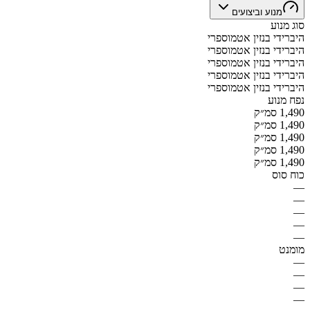
מנוע וביצועים
סוג מנוע
היברידי בנזין אטמוספרי
היברידי בנזין אטמוספרי
היברידי בנזין אטמוספרי
היברידי בנזין אטמוספרי
היברידי בנזין אטמוספרי
נפח מנוע
1,490 סמ״ק
1,490 סמ״ק
1,490 סמ״ק
1,490 סמ״ק
1,490 סמ״ק
כוח סוס
—
—
—
—
—
מומנט
—
—
—
—